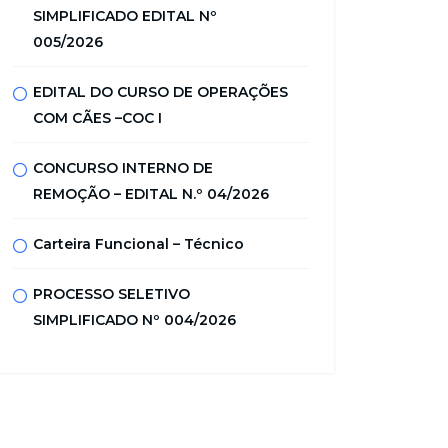
SIMPLIFICADO EDITAL Nº
005/2026
EDITAL DO CURSO DE OPERAÇÕES
COM CÃES –COC I
CONCURSO INTERNO DE
REMOÇÃO – EDITAL N.º 04/2026
Carteira Funcional – Técnico
PROCESSO SELETIVO
SIMPLIFICADO Nº 004/2026