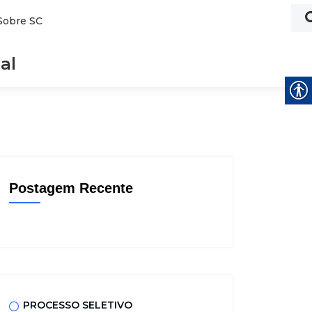
Sobre SC
al
Postagem Recente
PROCESSO SELETIVO