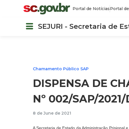
Portal de Notícias
Portal de
SEJURI - Secretaria de E
Chamamento Público SAP
DISPENSA DE C
Nº 002/SAP/2021
8 de June de 2021
A Secretaria de Estado da Administração Prisional e 