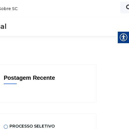
Sobre SC
al
Postagem Recente
PROCESSO SELETIVO