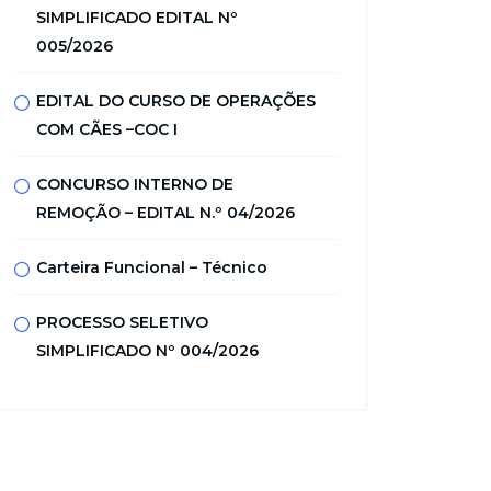
SIMPLIFICADO EDITAL Nº
005/2026
EDITAL DO CURSO DE OPERAÇÕES
COM CÃES –COC I
CONCURSO INTERNO DE
REMOÇÃO – EDITAL N.º 04/2026
Carteira Funcional – Técnico
PROCESSO SELETIVO
SIMPLIFICADO Nº 004/2026