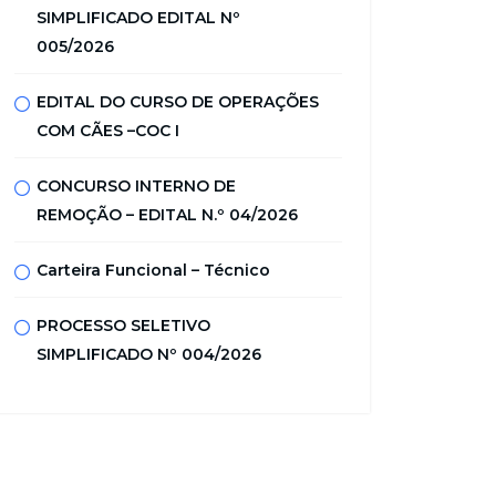
SIMPLIFICADO EDITAL Nº
005/2026
EDITAL DO CURSO DE OPERAÇÕES
COM CÃES –COC I
CONCURSO INTERNO DE
REMOÇÃO – EDITAL N.º 04/2026
Carteira Funcional – Técnico
PROCESSO SELETIVO
SIMPLIFICADO Nº 004/2026