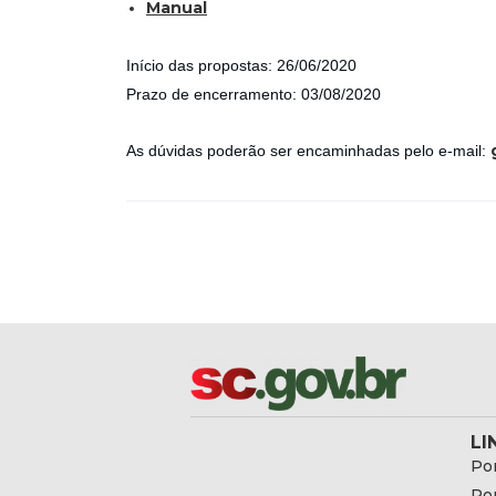
Manual
Início das propostas: 26/06/2020
Prazo de encerramento: 03/08/2020
As dúvidas poderão ser encaminhadas pelo e-mail:
LI
Por
Por