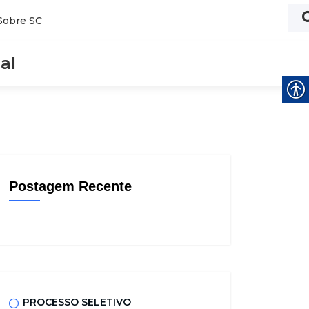
Sobre SC
al
Postagem Recente
PROCESSO SELETIVO