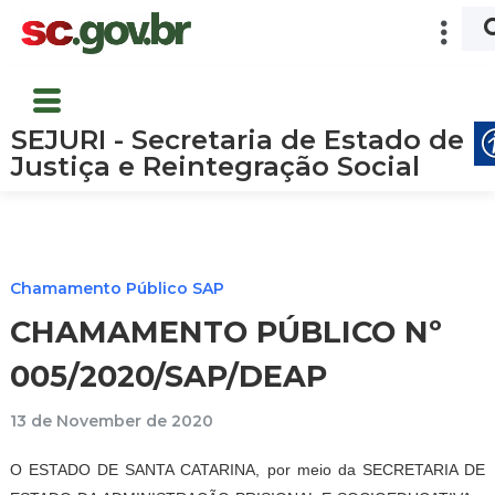
SEJURI - Secretaria de Estado de
Justiça e Reintegração Social
Chamamento Público SAP
CHAMAMENTO PÚBLICO Nº
005/2020/SAP/DEAP
13 de November de 2020
O ESTADO DE SANTA CATARINA, por meio da SECRETARIA DE