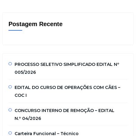
Postagem Recente
PROCESSO SELETIVO SIMPLIFICADO EDITAL Nº
005/2026
EDITAL DO CURSO DE OPERAÇÕES COM CÃES –
COC I
CONCURSO INTERNO DE REMOÇÃO – EDITAL
N.º 04/2026
Carteira Funcional – Técnico