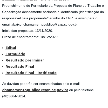
Preenchimento do Formulário da Proposta de Plano de Trabalho e
Capacitação devidamente assinada e identificada (identificação do
responsável pela proponente/carimbo do CNPJ e envio para o
email abaixo: chamamentopublico@sap.sc.gov.br
Início das propostas: 13/11/2020.
Prazo de encerramento: 18/12/2020.
Edital
Formulário
Resultado preliminar
Resultado Final
Resultado Final – Retificado
As dúvidas poderão ser encaminhadas pelo e-mail:
chamamentopublico@sap.sc.gov.br
ou pelo telefone
(48)3664-5814.