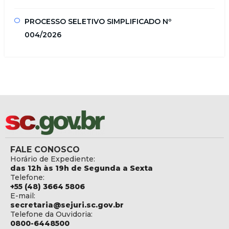
PROCESSO SELETIVO SIMPLIFICADO Nº
004/2026
FALE CONOSCO
Horário de Expediente:
das 12h às 19h de Segunda a Sexta
Telefone:
+55 (48) 3664 5806
E-mail:
secretaria@sejuri.sc.gov.br
Telefone da Ouvidoria:
0800-6448500