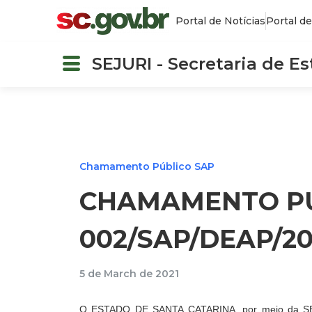
Portal de Notícias
Portal de
SEJURI - Secretaria de E
Chamamento Público SAP
CHAMAMENTO PÚ
002/SAP/DEAP/20
5 de March de 2021
O ESTADO DE SANTA CATARINA, por meio da 