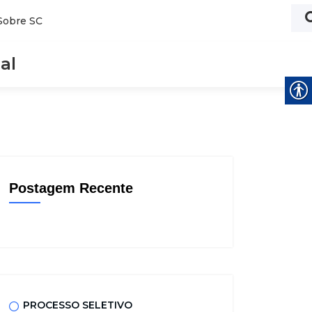
Sobre SC
al
Postagem Recente
PROCESSO SELETIVO