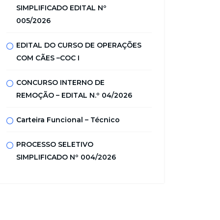
SIMPLIFICADO EDITAL Nº
005/2026
EDITAL DO CURSO DE OPERAÇÕES
COM CÃES –COC I
CONCURSO INTERNO DE
REMOÇÃO – EDITAL N.º 04/2026
Carteira Funcional – Técnico
PROCESSO SELETIVO
SIMPLIFICADO Nº 004/2026