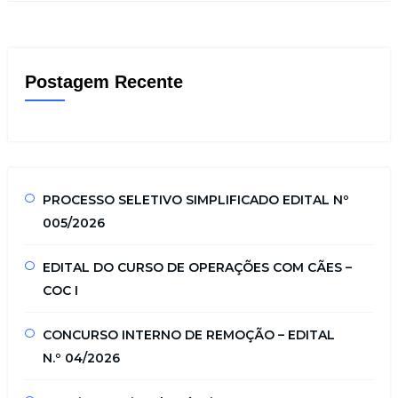
Postagem Recente
PROCESSO SELETIVO SIMPLIFICADO EDITAL Nº
005/2026
EDITAL DO CURSO DE OPERAÇÕES COM CÃES –
COC I
CONCURSO INTERNO DE REMOÇÃO – EDITAL
N.º 04/2026