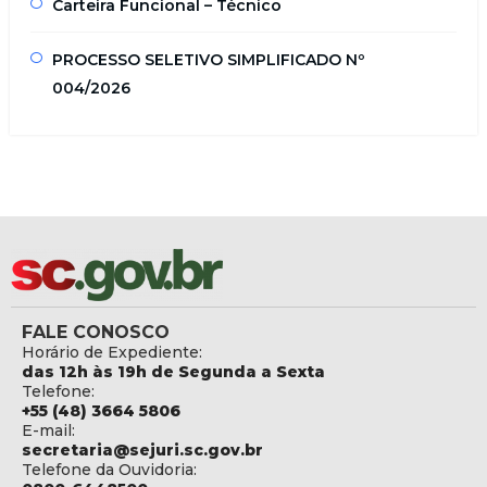
Carteira Funcional – Técnico
PROCESSO SELETIVO SIMPLIFICADO Nº
004/2026
FALE CONOSCO
Horário de Expediente:
das 12h às 19h de Segunda a Sexta
Telefone:
+55 (48) 3664 5806
E-mail:
secretaria@sejuri.sc.gov.br
Telefone da Ouvidoria: