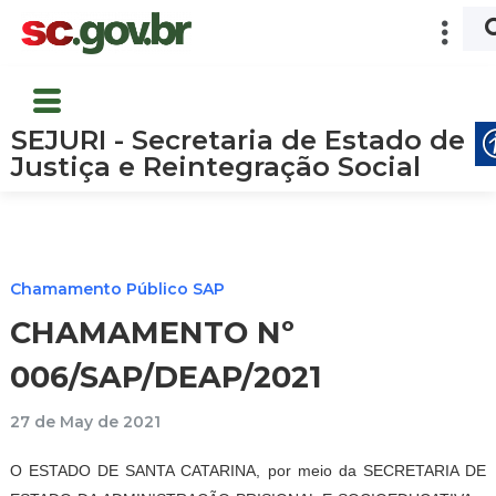
SEJURI - Secretaria de Estado de
Justiça e Reintegração Social
Chamamento Público SAP
CHAMAMENTO Nº
006/SAP/DEAP/2021
27 de May de 2021
O ESTADO DE SANTA CATARINA, por meio da SECRETARIA DE