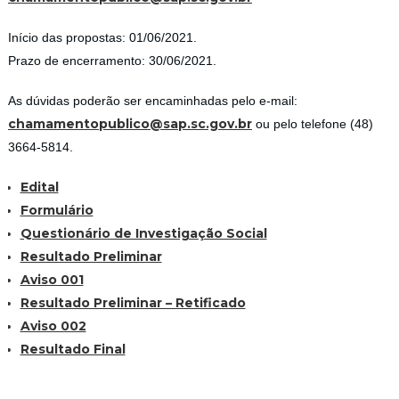
Início das propostas: 01/06/2021.
Prazo de encerramento: 30/06/2021.
As dúvidas poderão ser encaminhadas pelo e-mail:
chamamentopublico@sap.sc.gov.br
ou pelo telefone (48)
3664-5814.
Edital
Formulário
Questionário de Investigação Social
Resultado Preliminar
Aviso 001
Resultado Preliminar – Retificado
Aviso 002
Resultado Final