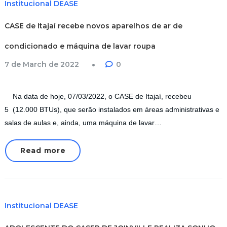
Institucional DEASE
CASE de Itajaí recebe novos aparelhos de ar de
condicionado e máquina de lavar roupa
7 de March de 2022
0
Na data de hoje, 07/03/2022, o CASE de Itajaí, recebeu
5 (12.000 BTUs), que serão instalados em áreas administrativas e
salas de aulas e, ainda, uma máquina de lavar…
Read more
Institucional DEASE