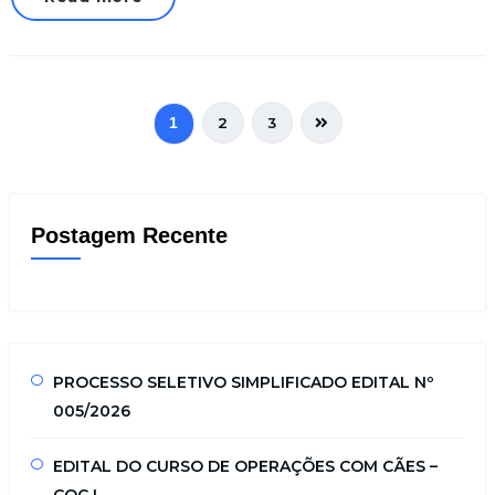
2
3
1
Postagem Recente
PROCESSO SELETIVO SIMPLIFICADO EDITAL Nº
005/2026
EDITAL DO CURSO DE OPERAÇÕES COM CÃES –