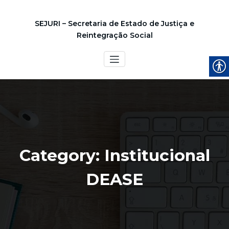
SEJURI – Secretaria de Estado de Justiça e
Reintegração Social
Category: Institucional
DEASE