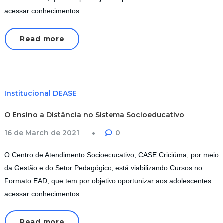
acessar conhecimentos…
Read more
Institucional DEASE
O Ensino a Distância no Sistema Socioeducativo
16 de March de 2021
0
O Centro de Atendimento Socioeducativo, CASE Criciúma, por meio
da Gestão e do Setor Pedagógico, está viabilizando Cursos no
Formato EAD, que tem por objetivo oportunizar aos adolescentes
acessar conhecimentos…
Read more