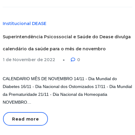
Institucional DEASE
Superintendência Psicossocial e Saúde do Dease divulga
calendário da saúde para o mês de novembro
1 de November de 2022
0
CALENDARIO MÊS DE NOVEMBRO 14/11 - Dia Mundial do
Diabetes 16/11 - Dia Nacional dos Ostomizados 17/11 - Dia Mundial
da Prematuridade 21/11 - Dia Nacional da Homeopatia
NOVEMBRO…
Read more