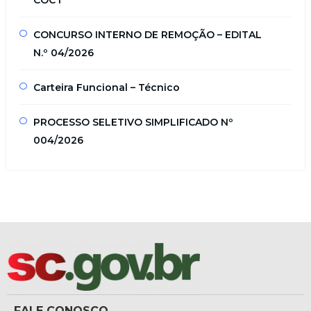
COC I
CONCURSO INTERNO DE REMOÇÃO – EDITAL
N.º 04/2026
Carteira Funcional – Técnico
PROCESSO SELETIVO SIMPLIFICADO Nº
004/2026
FALE CONOSCO