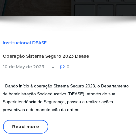
Institucional DEASE
Operação Sistema Seguro 2023 Dease
10 de May de 2023
0
Dando início à operação Sistema Seguro 2023, o Departamento
de Administração Socioeducativo (DEASE), através de sua
Superintendência de Segurança, passou a realizar ações
preventivas e de manutenção da ordem…
Read more