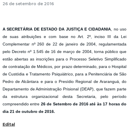
26 de setembro de 2016
A SECRETÁRIA DE ESTADO DA JUSTIÇA E CIDADANIA
, no uso
de suas atribuições e com base no Art. 2º, inciso III da Lei
Complementar nº 260 de 22 de janeiro de 2004, regulamentada
pelo Decreto nº 1.545 de 16 de março de 2004, torna público que
estão abertas as inscrições para o Processo Seletivo Simplificado
de contratação de Médicos, por prazo determinado, para o Hospital
de Custódia e Tratamento Psiquiátrico, para a Penitenciária de São
Pedro de Alcântara e para o Presídio Regional de Araranguá, do
Departamento de Administração Prisional (DEAP), que fazem parte
da estrutura organizacional desta Secretaria, pelo período
compreendido entre
26 de Setembro de 2016 até às 17 horas do
dia 21 de outubro de 2016.
Edital