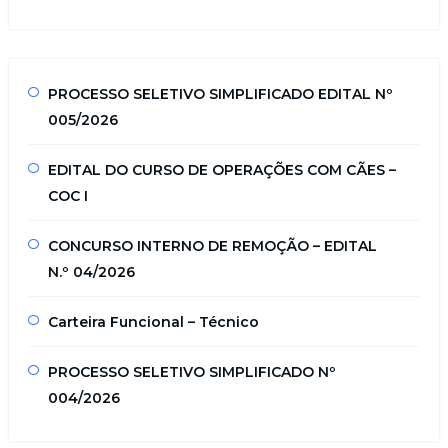
PROCESSO SELETIVO SIMPLIFICADO EDITAL Nº
005/2026
EDITAL DO CURSO DE OPERAÇÕES COM CÃES –
COC I
CONCURSO INTERNO DE REMOÇÃO – EDITAL
N.º 04/2026
Carteira Funcional – Técnico
PROCESSO SELETIVO SIMPLIFICADO Nº
004/2026