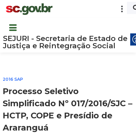
SEJURI - Secretaria de Estado de
Justiça e Reintegração Social
2016 SAP
Processo Seletivo
Simplificado Nº 017/2016/SJC –
HCTP, COPE e Presídio de
Araranguá