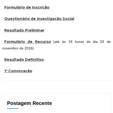
Formulário de Inscrição
Questionário de Investigação Social
Resultado Preliminar
Formulário de Recurso
(até às 19 horas do dia 03 de
novembro de 2016)
Resultado Definitivo
1ª Convocação
Postagem Recente