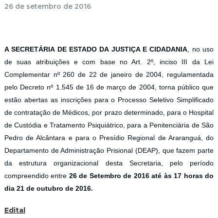
26 de setembro de 2016
A SECRETÁRIA DE ESTADO DA JUSTIÇA E CIDADANIA
, no uso
de suas atribuições e com base no Art. 2º, inciso III da Lei
Complementar nº 260 de 22 de janeiro de 2004, regulamentada
pelo Decreto nº 1.545 de 16 de março de 2004, torna público que
estão abertas as inscrições para o Processo Seletivo Simplificado
de contratação de Médicos, por prazo determinado, para o Hospital
de Custódia e Tratamento Psiquiátrico, para a Penitenciária de São
Pedro de Alcântara e para o Presídio Regional de Araranguá, do
Departamento de Administração Prisional (DEAP), que fazem parte
da estrutura organizacional desta Secretaria, pelo período
compreendido entre
26 de Setembro de 2016 até às 17 horas do
dia 21 de outubro de 2016.
Edital