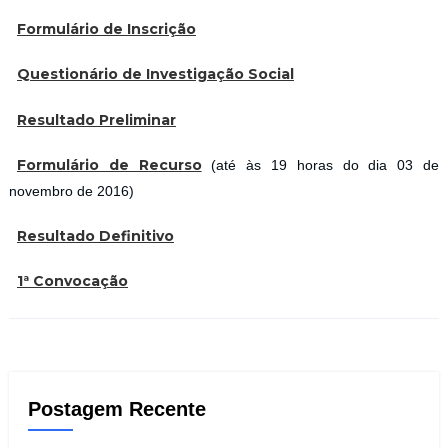
Formulário de Inscrição
Questionário de Investigação Social
Resultado Preliminar
Formulário de Recurso
(até às 19 horas do dia 03 de
novembro de 2016)
Resultado Definitivo
1ª Convocação
Postagem Recente