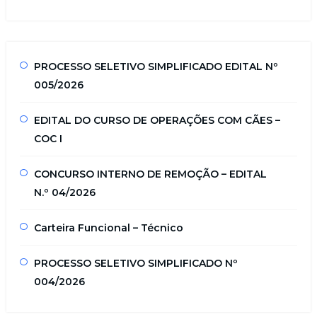
PROCESSO SELETIVO SIMPLIFICADO EDITAL Nº
005/2026
EDITAL DO CURSO DE OPERAÇÕES COM CÃES –
COC I
CONCURSO INTERNO DE REMOÇÃO – EDITAL
N.º 04/2026
Carteira Funcional – Técnico
PROCESSO SELETIVO SIMPLIFICADO Nº
004/2026