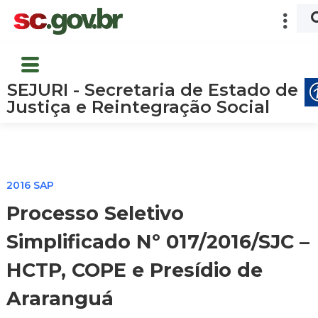
SEJURI - Secretaria de Estado de
Justiça e Reintegração Social
2016 SAP
Processo Seletivo
Simplificado Nº 017/2016/SJC –
HCTP, COPE e Presídio de
Araranguá