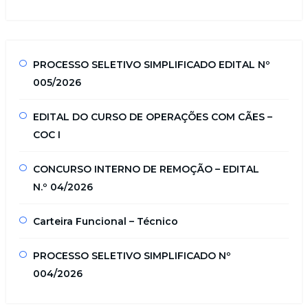
PROCESSO SELETIVO SIMPLIFICADO EDITAL Nº
005/2026
EDITAL DO CURSO DE OPERAÇÕES COM CÃES –
COC I
CONCURSO INTERNO DE REMOÇÃO – EDITAL
N.º 04/2026
Carteira Funcional – Técnico
PROCESSO SELETIVO SIMPLIFICADO Nº
004/2026