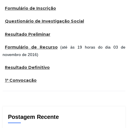
Formulário de Inscrição
Questionário de Investigação Social
Resultado Preliminar
Formulário de Recurso
(até às 19 horas do dia 03 de
novembro de 2016)
Resultado Definitivo
1ª Convocação
Postagem Recente