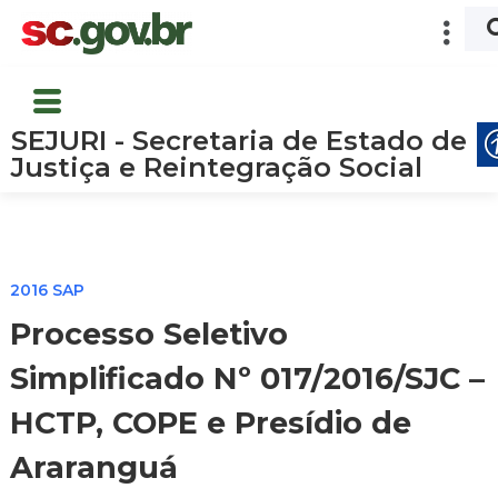
SEJURI - Secretaria de Estado de
Justiça e Reintegração Social
2016 SAP
Processo Seletivo
Simplificado Nº 017/2016/SJC –
HCTP, COPE e Presídio de
Araranguá