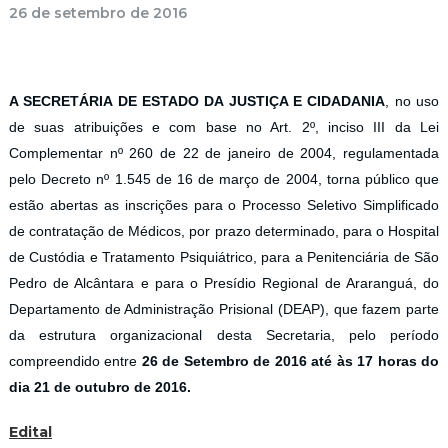
26 de setembro de 2016
A SECRETÁRIA DE ESTADO DA JUSTIÇA E CIDADANIA
, no uso
de suas atribuições e com base no Art. 2º, inciso III da Lei
Complementar nº 260 de 22 de janeiro de 2004, regulamentada
pelo Decreto nº 1.545 de 16 de março de 2004, torna público que
estão abertas as inscrições para o Processo Seletivo Simplificado
de contratação de Médicos, por prazo determinado, para o Hospital
de Custódia e Tratamento Psiquiátrico, para a Penitenciária de São
Pedro de Alcântara e para o Presídio Regional de Araranguá, do
Departamento de Administração Prisional (DEAP), que fazem parte
da estrutura organizacional desta Secretaria, pelo período
compreendido entre
26 de Setembro de 2016 até às 17 horas do
dia 21 de outubro de 2016.
Edital