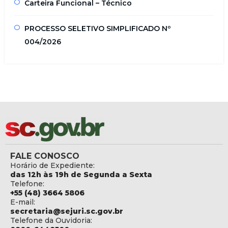
Carteira Funcional – Técnico
PROCESSO SELETIVO SIMPLIFICADO Nº
004/2026
FALE CONOSCO
Horário de Expediente:
das 12h às 19h de Segunda a Sexta
Telefone:
+55 (48) 3664 5806
E-mail:
secretaria@sejuri.sc.gov.br
Telefone da Ouvidoria: