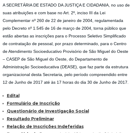
A SECRETÁRIA DE ESTADO DA JUSTIÇA E CIDADANIA, no uso de
suas atribuições e com base no Art. 2º, inciso III da Lei
Complementar nº 260 de 22 de janeiro de 2004, regulamentada
pelo Decreto nº 1.545 de 16 de março de 2004, torna público que
estão abertas as inscrições para o Processo Seletivo Simplificado
de contratação de pessoal, por prazo determinado, para o Centro
de Atendimento Socioeducativo Provisório de São Miguel do Oeste
– CASEP de São Miguel do Oeste, do Departamento de
Administração Socioeducativa (DEASE), que faz parte da estrutura
organizacional desta Secretaria, pelo período compreendido entre
12 de Junho de 2017 até às 17 horas do dia 30 de Junho de 2017.
Edital
Formulário de Inscrição
Questionário de Investigação Social
Resultado Preliminar
Relação de Inscrições Indeferidas