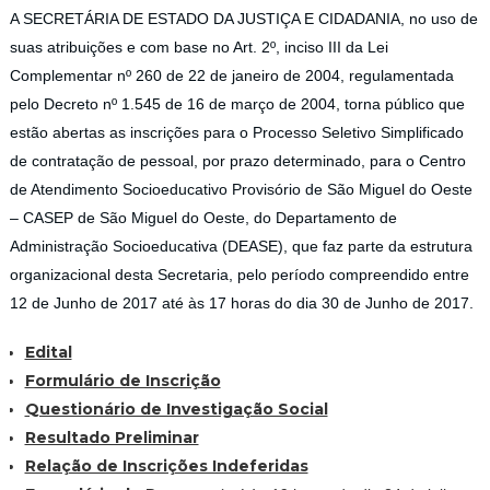
A SECRETÁRIA DE ESTADO DA JUSTIÇA E CIDADANIA, no uso de
suas atribuições e com base no Art. 2º, inciso III da Lei
Complementar nº 260 de 22 de janeiro de 2004, regulamentada
pelo Decreto nº 1.545 de 16 de março de 2004, torna público que
estão abertas as inscrições para o Processo Seletivo Simplificado
de contratação de pessoal, por prazo determinado, para o Centro
de Atendimento Socioeducativo Provisório de São Miguel do Oeste
– CASEP de São Miguel do Oeste, do Departamento de
Administração Socioeducativa (DEASE), que faz parte da estrutura
organizacional desta Secretaria, pelo período compreendido entre
12 de Junho de 2017 até às 17 horas do dia 30 de Junho de 2017.
Edital
Formulário de Inscrição
Questionário de Investigação Social
Resultado Preliminar
Relação de Inscrições Indeferidas