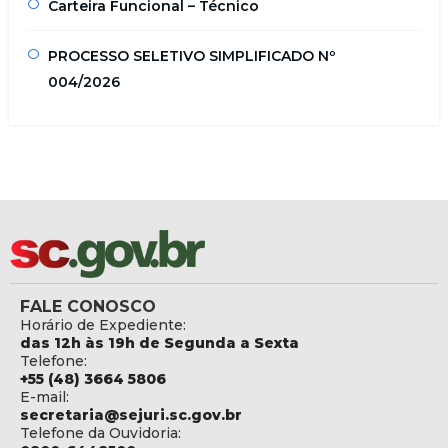
Carteira Funcional – Técnico
PROCESSO SELETIVO SIMPLIFICADO Nº
004/2026
FALE CONOSCO
Horário de Expediente:
das 12h às 19h de Segunda a Sexta
Telefone:
+55 (48) 3664 5806
E-mail:
secretaria@sejuri.sc.gov.br
Telefone da Ouvidoria: