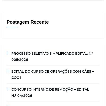
Postagem Recente
PROCESSO SELETIVO SIMPLIFICADO EDITAL Nº
005/2026
EDITAL DO CURSO DE OPERAÇÕES COM CÃES –
COC I
CONCURSO INTERNO DE REMOÇÃO – EDITAL
N.º 04/2026