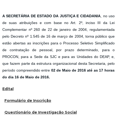
A SECRETÁRIA DE ESTADO DA JUSTIÇA E CIDADANIA
, no uso
de suas atribuições e com base no Art. 2º, inciso III da Lei
Complementar nº 260 de 22 de janeiro de 2004, regulamentada
pelo Decreto nº 1.545 de 16 de março de 2004, torna público que
estão abertas as inscrições para o Processo Seletivo Simplificado
de contratação de pessoal, por prazo determinado, para o
PROCON, para a Sede da SJC e para as Unidades do DEAP, e,
que fazem parte da estrutura organizacional desta Secretaria, pelo
período compreendido entre
02 de Maio de 2016 até as 17 horas
do dia 16 de Maio de 2016.
Edital
Formulário de Inscrição
Questionário de Investigação Social