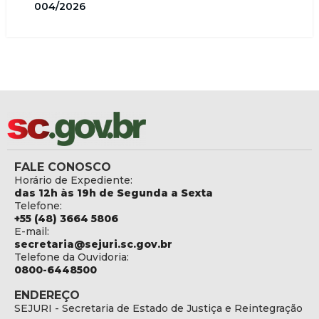
004/2026
FALE CONOSCO
Horário de Expediente:
das 12h às 19h de Segunda a Sexta
Telefone:
+55 (48) 3664 5806
E-mail:
secretaria@sejuri.sc.gov.br
Telefone da Ouvidoria:
0800-6448500
ENDEREÇO
SEJURI - Secretaria de Estado de Justiça e Reintegração