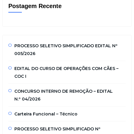
Postagem Recente
PROCESSO SELETIVO SIMPLIFICADO EDITAL Nº
005/2026
EDITAL DO CURSO DE OPERAÇÕES COM CÃES –
COC I
CONCURSO INTERNO DE REMOÇÃO – EDITAL
N.º 04/2026
Carteira Funcional – Técnico
PROCESSO SELETIVO SIMPLIFICADO Nº