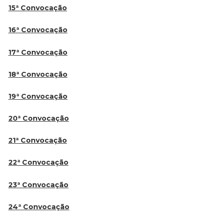
15ª Convocação
16ª Convocação
17ª Convocação
18ª Convocação
19ª Convocação
20ª Convocação
21ª Convocação
22ª Convocação
23ª Convocação
24ª Convocação