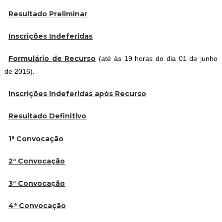
Resultado Preliminar
Inscrições Indeferidas
Formulário de Recurso
(até às 19 horas do dia 01 de junho
de 2016).
Inscrições Indeferidas após Recurso
Resultado Definitivo
1ª Convocação
2ª Convocação
3ª Convocação
4ª Convocação