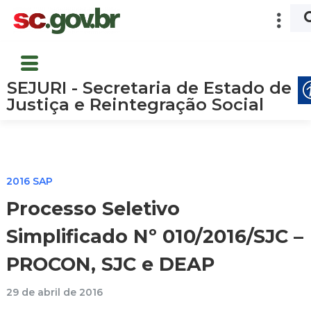
SEJURI - Secretaria de Estado de
Justiça e Reintegração Social
2016 SAP
Processo Seletivo
Simplificado Nº 010/2016/SJC –
PROCON, SJC e DEAP
29 de abril de 2016