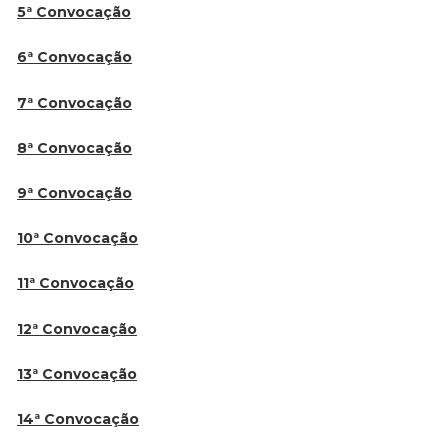
5ª Convocação
6ª Convocação
7ª Convocação
8ª Convocação
9ª Convocação
10ª Convocação
11ª Convocação
12ª Convocação
13ª Convocação
14ª Convocação