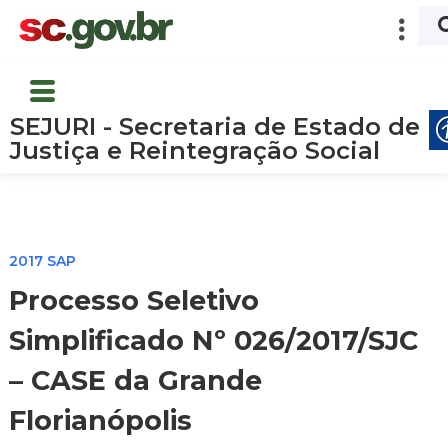
SEJURI - Secretaria de Estado de
Justiça e Reintegração Social
2017 SAP
Processo Seletivo
Simplificado Nº 026/2017/SJC
– CASE da Grande
Florianópolis