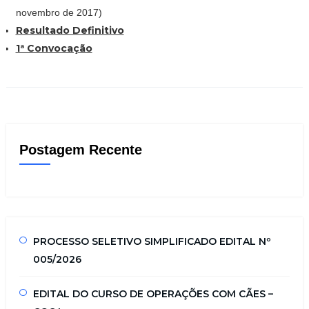
novembro de 2017)
Resultado Definitivo
1ª Convocação
Postagem Recente
PROCESSO SELETIVO SIMPLIFICADO EDITAL Nº
005/2026
EDITAL DO CURSO DE OPERAÇÕES COM CÃES –