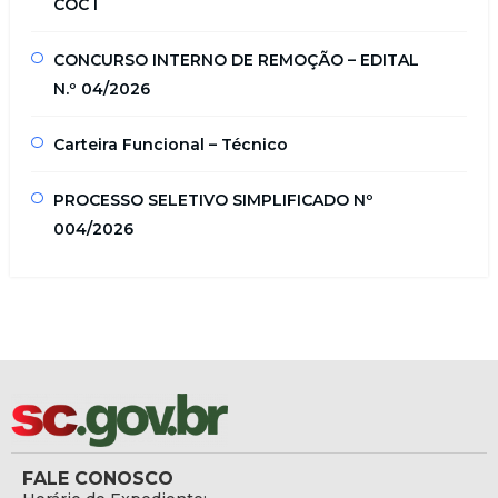
COC I
CONCURSO INTERNO DE REMOÇÃO – EDITAL
N.º 04/2026
Carteira Funcional – Técnico
PROCESSO SELETIVO SIMPLIFICADO Nº
004/2026
FALE CONOSCO