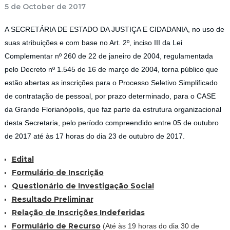
5 de October de 2017
A SECRETÁRIA DE ESTADO DA JUSTIÇA E CIDADANIA, no uso de
suas atribuições e com base no Art. 2º, inciso III da Lei
Complementar nº 260 de 22 de janeiro de 2004, regulamentada
pelo Decreto nº 1.545 de 16 de março de 2004, torna público que
estão abertas as inscrições para o Processo Seletivo Simplificado
de contratação de pessoal, por prazo determinado, para o CASE
da Grande Florianópolis, que faz parte da estrutura organizacional
desta Secretaria, pelo período compreendido entre 05 de outubro
de 2017 até às 17 horas do dia 23 de outubro de 2017.
Edital
Formulário de Inscrição
Questionário de Investigação Social
Resultado Preliminar
Relação de Inscrições Indeferidas
Formulário de Recurso
(Até às 19 horas do dia 30 de