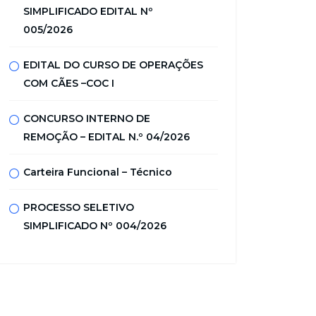
SIMPLIFICADO EDITAL Nº
005/2026
EDITAL DO CURSO DE OPERAÇÕES
COM CÃES –COC I
CONCURSO INTERNO DE
REMOÇÃO – EDITAL N.º 04/2026
Carteira Funcional – Técnico
PROCESSO SELETIVO
SIMPLIFICADO Nº 004/2026