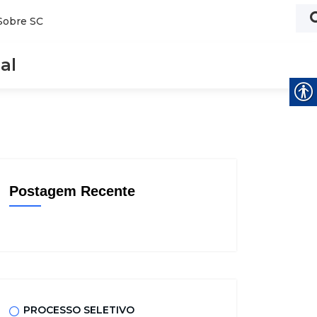
Sobre SC
al
Postagem Recente
PROCESSO SELETIVO