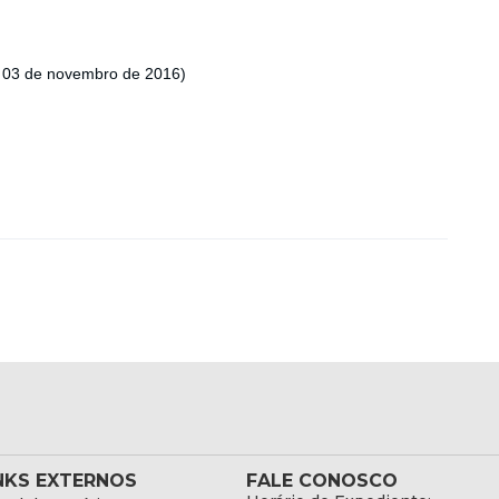
a 03 de novembro de 2016)
NKS EXTERNOS
FALE CONOSCO