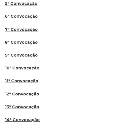
5ª Convocação
6ª Convocação
7ª Convocação
8ª Convocação
9ª Convocação
10ª Convocação
11ª Convocação
12ª Convocação
13ª Convocação
14ª Convocação