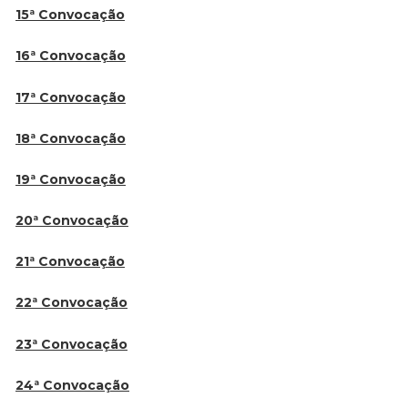
15ª Convocação
16ª Convocação
17ª Convocação
18ª Convocação
19ª Convocação
20ª Convocação
21ª Convocação
22ª Convocação
23ª Convocação
24ª Convocação