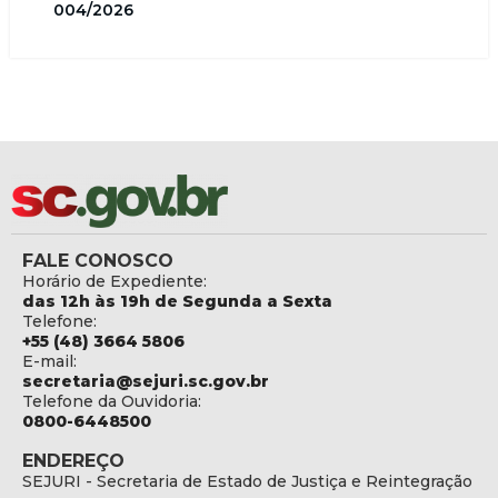
004/2026
FALE CONOSCO
Horário de Expediente:
das 12h às 19h de Segunda a Sexta
Telefone:
+55 (48) 3664 5806
E-mail:
secretaria@sejuri.sc.gov.br
Telefone da Ouvidoria:
0800-6448500
ENDEREÇO
SEJURI - Secretaria de Estado de Justiça e Reintegração