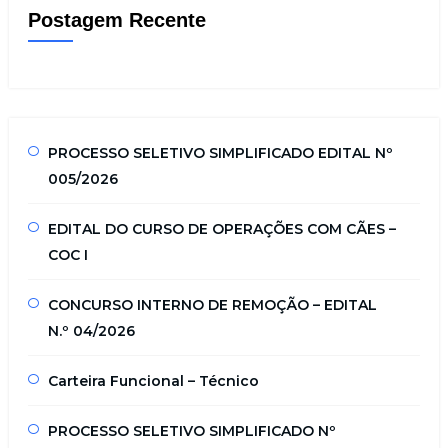
Postagem Recente
PROCESSO SELETIVO SIMPLIFICADO EDITAL Nº
005/2026
EDITAL DO CURSO DE OPERAÇÕES COM CÃES –
COC I
CONCURSO INTERNO DE REMOÇÃO – EDITAL
N.º 04/2026
Carteira Funcional – Técnico
PROCESSO SELETIVO SIMPLIFICADO Nº