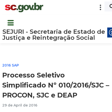
SEJURI - Secretaria de Estado de
Justiça e Reintegração Social
2016 SAP
Processo Seletivo
Simplificado Nº 010/2016/SJC –
PROCON, SJC e DEAP
29 de April de 2016