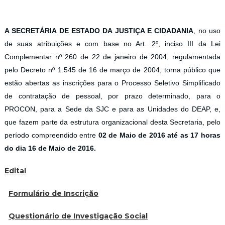
A SECRETÁRIA DE ESTADO DA JUSTIÇA E CIDADANIA
, no uso
de suas atribuições e com base no Art. 2º, inciso III da Lei
Complementar nº 260 de 22 de janeiro de 2004, regulamentada
pelo Decreto nº 1.545 de 16 de março de 2004, torna público que
estão abertas as inscrições para o Processo Seletivo Simplificado
de contratação de pessoal, por prazo determinado, para o
PROCON, para a Sede da SJC e para as Unidades do DEAP, e,
que fazem parte da estrutura organizacional desta Secretaria, pelo
período compreendido entre
02 de Maio de 2016 até as 17 horas
do dia 16 de Maio de 2016.
Edital
Formulário de Inscrição
Questionário de Investigação Social