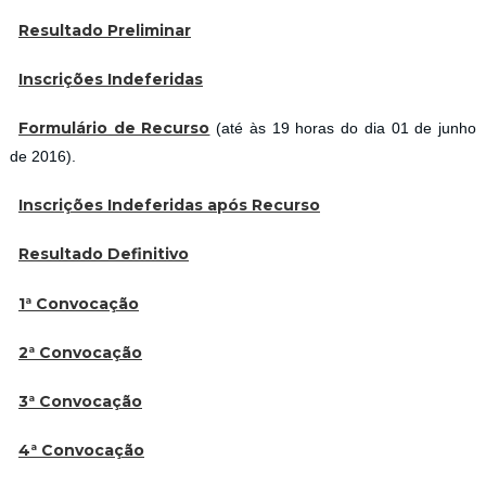
Resultado Preliminar
Inscrições Indeferidas
Formulário de Recurso
(até às 19 horas do dia 01 de junho
de 2016).
Inscrições Indeferidas após Recurso
Resultado Definitivo
1ª Convocação
2ª Convocação
3ª Convocação
4ª Convocação