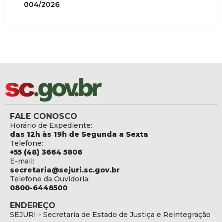
004/2026
FALE CONOSCO
Horário de Expediente:
das 12h às 19h de Segunda a Sexta
Telefone:
+55 (48) 3664 5806
E-mail:
secretaria@sejuri.sc.gov.br
Telefone da Ouvidoria:
0800-6448500
ENDEREÇO
SEJURI - Secretaria de Estado de Justiça e Reintegração