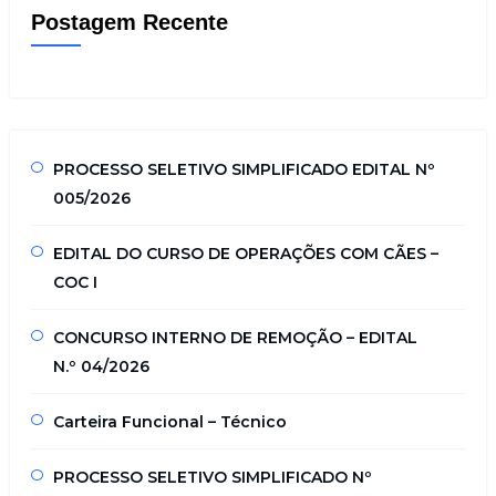
Postagem Recente
PROCESSO SELETIVO SIMPLIFICADO EDITAL Nº
005/2026
EDITAL DO CURSO DE OPERAÇÕES COM CÃES –
COC I
CONCURSO INTERNO DE REMOÇÃO – EDITAL
N.º 04/2026
Carteira Funcional – Técnico
PROCESSO SELETIVO SIMPLIFICADO Nº