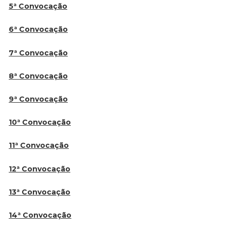
5ª Convocação
6ª Convocação
7ª Convocação
8ª Convocação
9ª Convocação
10ª Convocação
11ª Convocação
12ª Convocação
13ª Convocação
14ª Convocação