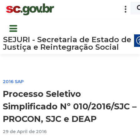
SEJURI - Secretaria de Estado de
Justiça e Reintegração Social
2016 SAP
Processo Seletivo
Simplificado Nº 010/2016/SJC –
PROCON, SJC e DEAP
29 de April de 2016