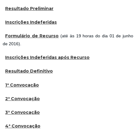
Resultado Preliminar
Inscrições Indeferidas
Formulário de Recurso
(até às 19 horas do dia 01 de junho
de 2016).
Inscrições Indeferidas após Recurso
Resultado Definitivo
1ª Convocação
2ª Convocação
3ª Convocação
4ª Convocação