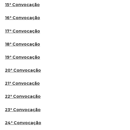
15ª Convocação
16ª Convocação
17ª Convocação
18ª Convocação
19ª Convocação
20ª Convocação
21ª Convocação
22ª Convocação
23ª Convocação
24ª Convocação