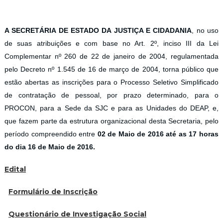
A SECRETÁRIA DE ESTADO DA JUSTIÇA E CIDADANIA
, no uso
de suas atribuições e com base no Art. 2º, inciso III da Lei
Complementar nº 260 de 22 de janeiro de 2004, regulamentada
pelo Decreto nº 1.545 de 16 de março de 2004, torna público que
estão abertas as inscrições para o Processo Seletivo Simplificado
de contratação de pessoal, por prazo determinado, para o
PROCON, para a Sede da SJC e para as Unidades do DEAP, e,
que fazem parte da estrutura organizacional desta Secretaria, pelo
período compreendido entre
02 de Maio de 2016 até as 17 horas
do dia 16 de Maio de 2016.
Edital
Formulário de Inscrição
Questionário de Investigação Social