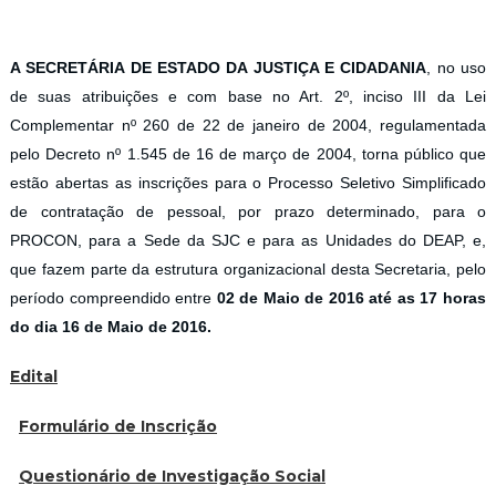
A SECRETÁRIA DE ESTADO DA JUSTIÇA E CIDADANIA
, no uso
de suas atribuições e com base no Art. 2º, inciso III da Lei
Complementar nº 260 de 22 de janeiro de 2004, regulamentada
pelo Decreto nº 1.545 de 16 de março de 2004, torna público que
estão abertas as inscrições para o Processo Seletivo Simplificado
de contratação de pessoal, por prazo determinado, para o
PROCON, para a Sede da SJC e para as Unidades do DEAP, e,
que fazem parte da estrutura organizacional desta Secretaria, pelo
período compreendido entre
02 de Maio de 2016 até as 17 horas
do dia 16 de Maio de 2016.
Edital
Formulário de Inscrição
Questionário de Investigação Social