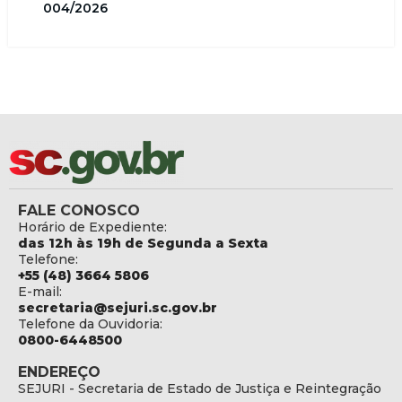
004/2026
FALE CONOSCO
Horário de Expediente:
das 12h às 19h de Segunda a Sexta
Telefone:
+55 (48) 3664 5806
E-mail:
secretaria@sejuri.sc.gov.br
Telefone da Ouvidoria:
0800-6448500
ENDEREÇO
SEJURI - Secretaria de Estado de Justiça e Reintegração