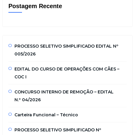
Postagem Recente
PROCESSO SELETIVO SIMPLIFICADO EDITAL Nº
005/2026
EDITAL DO CURSO DE OPERAÇÕES COM CÃES –
COC I
CONCURSO INTERNO DE REMOÇÃO – EDITAL
N.º 04/2026
Carteira Funcional – Técnico
PROCESSO SELETIVO SIMPLIFICADO Nº