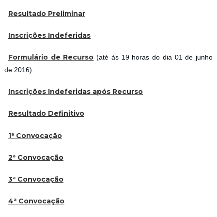
Resultado Preliminar
Inscrições Indeferidas
Formulário de Recurso
(até às 19 horas do dia 01 de junho
de 2016).
Inscrições Indeferidas após Recurso
Resultado Definitivo
1ª Convocação
2ª Convocação
3ª Convocação
4ª Convocação