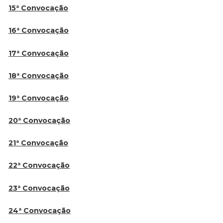
15ª Convocação
16ª Convocação
17ª Convocação
18ª Convocação
19ª Convocação
20ª Convocação
21ª Convocação
22ª Convocação
23ª Convocação
24ª Convocação