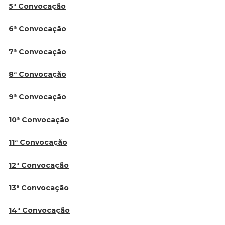
5ª Convocação
6ª Convocação
7ª Convocação
8ª Convocação
9ª Convocação
10ª Convocação
11ª Convocação
12ª Convocação
13ª Convocação
14ª Convocação