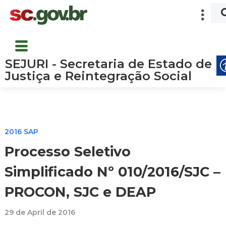
SEJURI - Secretaria de Estado de
Justiça e Reintegração Social
2016 SAP
Processo Seletivo
Simplificado Nº 010/2016/SJC –
PROCON, SJC e DEAP
29 de April de 2016