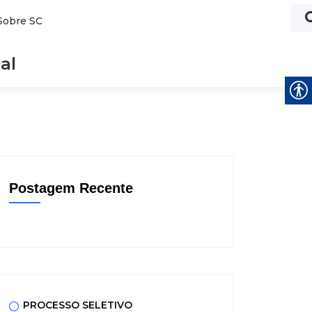
Sobre SC
al
Postagem Recente
PROCESSO SELETIVO