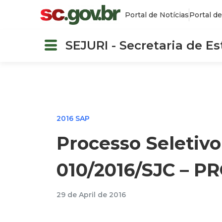
Portal de Notícias
Portal de
SEJURI - Secretaria de E
2016 SAP
Processo Seletivo
010/2016/SJC – P
29 de April de 2016