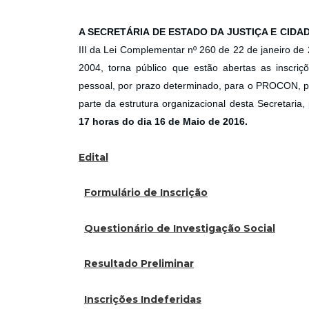
A SECRETÁRIA DE ESTADO DA JUSTIÇA E CIDA
III da Lei Complementar nº 260 de 22 de janeiro d
2004, torna público que estão abertas as inscriç
pessoal, por prazo determinado, para o PROCON, p
parte da estrutura organizacional desta Secretaria
17 horas do dia 16 de Maio de 2016.
Edital
Formulário de Inscrição
Questionário de Investigação Social
Resultado Preliminar
Inscrições Indeferidas