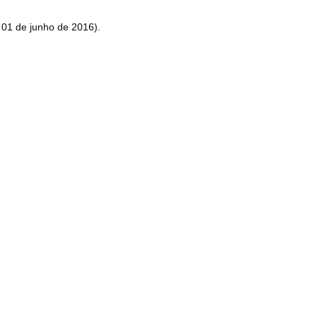
 01 de junho de 2016).