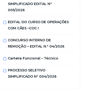
SIMPLIFICADO EDITAL Nº
005/2026
EDITAL DO CURSO DE OPERAÇÕES
COM CÃES –COC I
CONCURSO INTERNO DE
REMOÇÃO – EDITAL N.º 04/2026
Carteira Funcional – Técnico
PROCESSO SELETIVO
SIMPLIFICADO Nº 004/2026