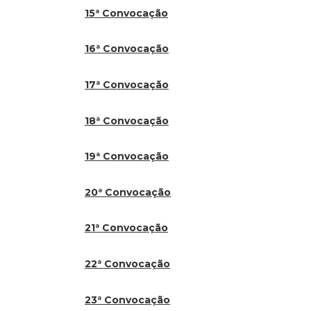
15ª Convocação
16ª Convocação
17ª Convocação
18ª Convocação
19ª Convocação
20ª Convocação
21ª Convocação
22ª Convocação
23ª Convocação