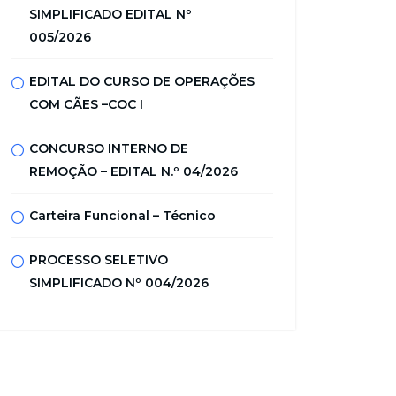
SIMPLIFICADO EDITAL Nº
005/2026
EDITAL DO CURSO DE OPERAÇÕES
COM CÃES –COC I
CONCURSO INTERNO DE
REMOÇÃO – EDITAL N.º 04/2026
Carteira Funcional – Técnico
PROCESSO SELETIVO
SIMPLIFICADO Nº 004/2026