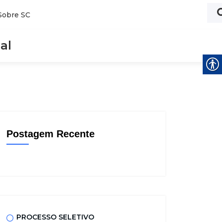
Sobre SC
al
Postagem Recente
PROCESSO SELETIVO