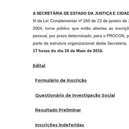
A SECRETÁRIA DE ESTADO DA JUSTIÇA E CIDA
III da Lei Complementar nº 260 de 22 de janeiro d
2004, torna público que estão abertas as inscriç
pessoal, por prazo determinado, para o PROCON, p
parte da estrutura organizacional desta Secretaria
17 horas do dia 16 de Maio de 2016.
Edital
Formulário de Inscrição
Questionário de Investigação Social
Resultado Preliminar
Inscrições Indeferidas