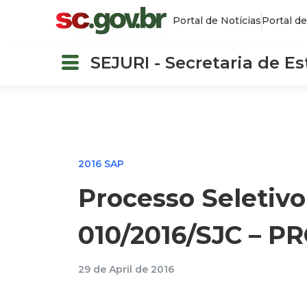
Portal de Notícias
Portal de
SEJURI - Secretaria de E
2016 SAP
Processo Seletivo
010/2016/SJC – P
29 de April de 2016