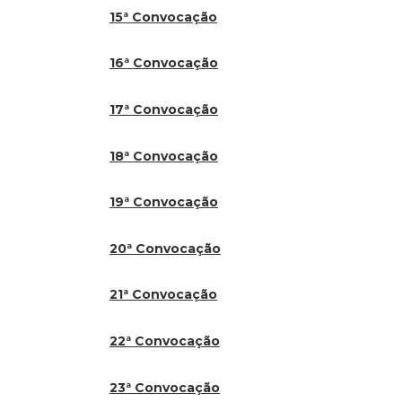
15ª Convocação
16ª Convocação
17ª Convocação
18ª Convocação
19ª Convocação
20ª Convocação
21ª Convocação
22ª Convocação
23ª Convocação