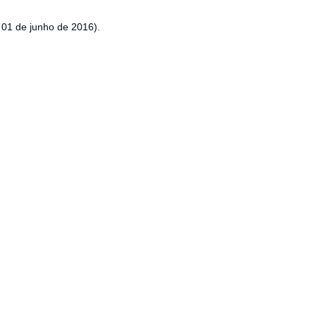
 01 de junho de 2016).