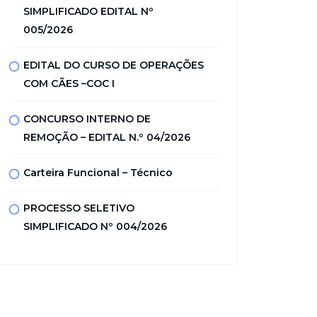
SIMPLIFICADO EDITAL Nº
005/2026
EDITAL DO CURSO DE OPERAÇÕES
COM CÃES –COC I
CONCURSO INTERNO DE
REMOÇÃO – EDITAL N.º 04/2026
Carteira Funcional – Técnico
PROCESSO SELETIVO
SIMPLIFICADO Nº 004/2026