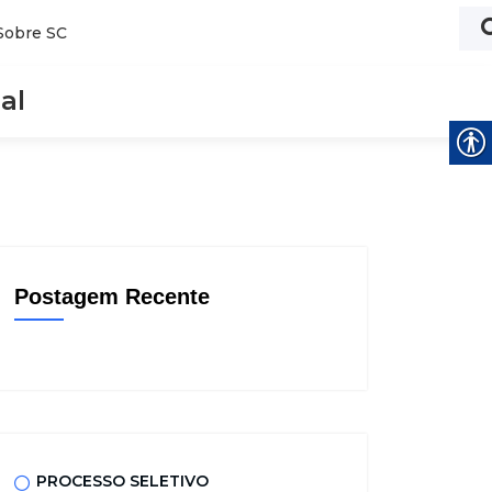
Sobre SC
al
Postagem Recente
PROCESSO SELETIVO