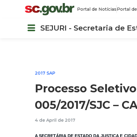
Portal de Notícias
Portal de
SEJURI - Secretaria de E
2017 SAP
Processo Seletivo
005/2017/SJC – CA
4 de April de 2017
A SECRETÁRIA DE ESTADO DA JUSTIÇA E CIDA