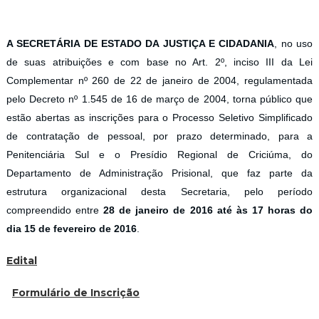
A SECRETÁRIA DE ESTADO DA JUSTIÇA E CIDADANIA
, no uso
de suas atribuições e com base no Art. 2º, inciso III da Lei
Complementar nº 260 de 22 de janeiro de 2004, regulamentada
pelo Decreto nº 1.545 de 16 de março de 2004, torna público que
estão abertas as inscrições para o Processo Seletivo Simplificado
de contratação de pessoal, por prazo determinado, para a
Penitenciária Sul e o Presídio Regional de Criciúma, do
Departamento de Administração Prisional, que faz parte da
estrutura organizacional desta Secretaria, pelo período
compreendido entre
28 de janeiro de 2016 até às 17 horas do
dia 15 de fevereiro de 2016
.
Edital
Formulário de Inscrição