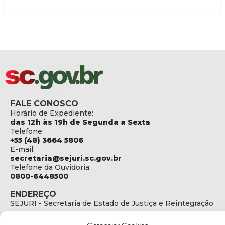
FALE CONOSCO
Horário de Expediente:
das 12h às 19h de Segunda a Sexta
Telefone:
+55 (48) 3664 5806
E-mail:
secretaria@sejuri.sc.gov.br
Telefone da Ouvidoria:
0800-6448500
ENDEREÇO
SEJURI - Secretaria de Estado de Justiça e Reintegração
Social