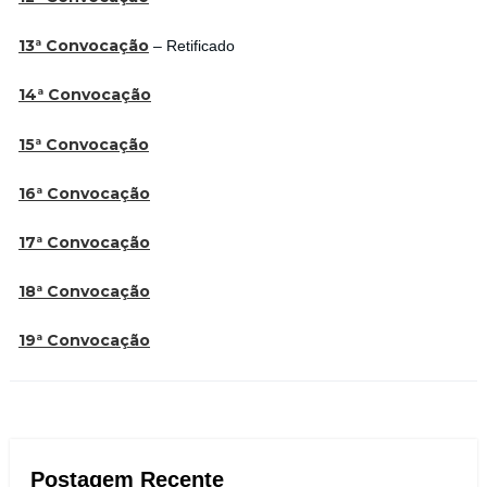
13ª Convocação
– Retificado
14ª Convocação
15ª Convocação
16ª Convocação
17ª Convocação
18ª Convocação
19ª Convocação
Postagem Recente