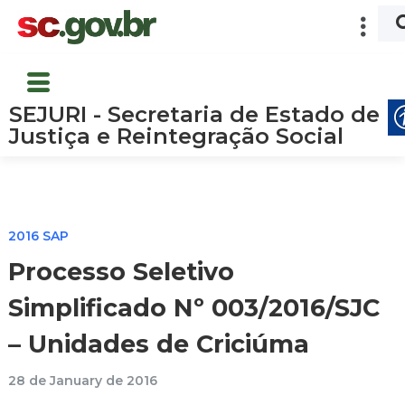
SEJURI - Secretaria de Estado de
Justiça e Reintegração Social
2016 SAP
Processo Seletivo
Simplificado Nº 003/2016/SJC
– Unidades de Criciúma
28 de January de 2016