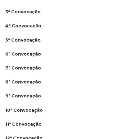
3ª Convocação
4ª Convocação
5ª Convocação
6ª Convocação
7ª Convocação
8ª Convocação
9ª Convocação
10ª Convocação
11ª Convocação
12ª Convocação