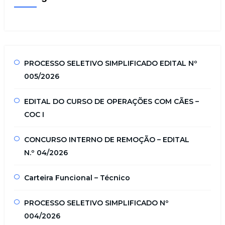
PROCESSO SELETIVO SIMPLIFICADO EDITAL Nº
005/2026
EDITAL DO CURSO DE OPERAÇÕES COM CÃES –
COC I
CONCURSO INTERNO DE REMOÇÃO – EDITAL
N.º 04/2026
Carteira Funcional – Técnico
PROCESSO SELETIVO SIMPLIFICADO Nº
004/2026