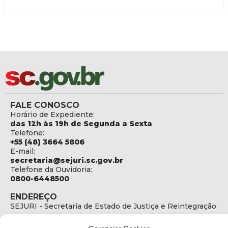
FALE CONOSCO
Horário de Expediente:
das 12h às 19h de Segunda a Sexta
Telefone:
+55 (48) 3664 5806
E-mail:
secretaria@sejuri.sc.gov.br
Telefone da Ouvidoria:
0800-6448500
ENDEREÇO
SEJURI - Secretaria de Estado de Justiça e Reintegração
Social