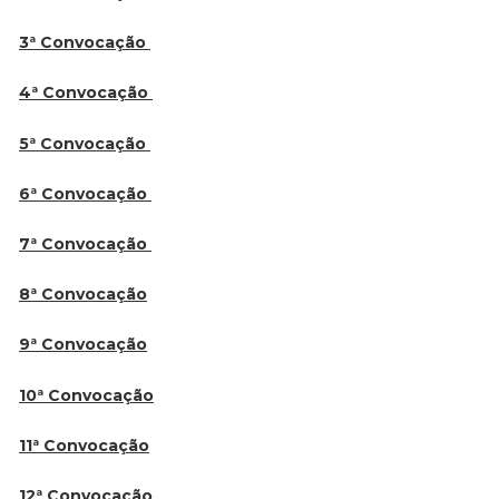
3ª Convocação
4ª Convocação
5ª Convocação
6ª Convocação
7ª Convocação
8ª Convocação
9ª Convocação
10ª Convocação
11ª Convocação
12ª Convocação