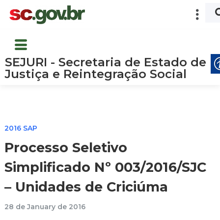
SEJURI - Secretaria de Estado de
Justiça e Reintegração Social
2016 SAP
Processo Seletivo
Simplificado Nº 003/2016/SJC
– Unidades de Criciúma
28 de January de 2016