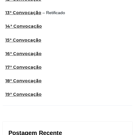
13ª Convocação
– Retificado
14ª Convocação
15ª Convocação
16ª Convocação
17ª Convocação
18ª Convocação
19ª Convocação
Postagem Recente