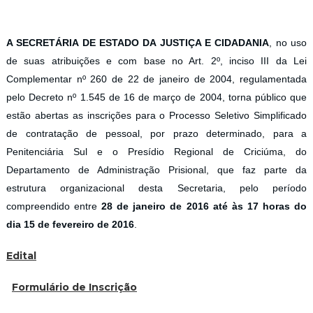
A SECRETÁRIA DE ESTADO DA JUSTIÇA E CIDADANIA
, no uso
de suas atribuições e com base no Art. 2º, inciso III da Lei
Complementar nº 260 de 22 de janeiro de 2004, regulamentada
pelo Decreto nº 1.545 de 16 de março de 2004, torna público que
estão abertas as inscrições para o Processo Seletivo Simplificado
de contratação de pessoal, por prazo determinado, para a
Penitenciária Sul e o Presídio Regional de Criciúma, do
Departamento de Administração Prisional, que faz parte da
estrutura organizacional desta Secretaria, pelo período
compreendido entre
28 de janeiro de 2016 até às 17 horas do
dia 15 de fevereiro de 2016
.
Edital
Formulário de Inscrição