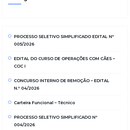
PROCESSO SELETIVO SIMPLIFICADO EDITAL Nº
005/2026
EDITAL DO CURSO DE OPERAÇÕES COM CÃES –
COC I
CONCURSO INTERNO DE REMOÇÃO – EDITAL
N.º 04/2026
Carteira Funcional – Técnico
PROCESSO SELETIVO SIMPLIFICADO Nº
004/2026