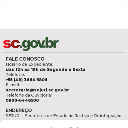
FALE CONOSCO
Horário de Expediente:
das 12h às 19h de Segunda a Sexta
Telefone:
+55 (48) 3664 5806
E-mail:
secretaria@sejuri.sc.gov.br
Telefone da Ouvidoria:
0800-6448500
ENDEREÇO
SEJURI - Secretaria de Estado de Justiça e Reintegração
Social