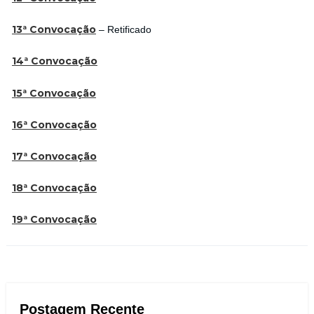
13ª Convocação
– Retificado
14ª Convocação
15ª Convocação
16ª Convocação
17ª Convocação
18ª Convocação
19ª Convocação
Postagem Recente