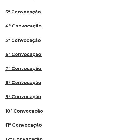
3ª Convocação
4ª Convocação
5ª Convocação
6ª Convocação
7ª Convocação
8ª Convocação
9ª Convocação
10ª Convocação
11ª Convocação
12ª Convocação