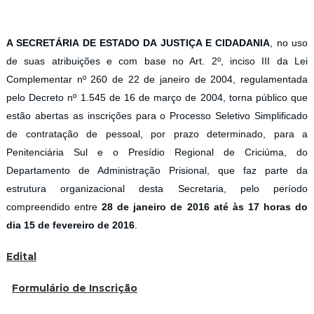
A SECRETÁRIA DE ESTADO DA JUSTIÇA E CIDADANIA
, no uso
de suas atribuições e com base no Art. 2º, inciso III da Lei
Complementar nº 260 de 22 de janeiro de 2004, regulamentada
pelo Decreto nº 1.545 de 16 de março de 2004, torna público que
estão abertas as inscrições para o Processo Seletivo Simplificado
de contratação de pessoal, por prazo determinado, para a
Penitenciária Sul e o Presídio Regional de Criciúma, do
Departamento de Administração Prisional, que faz parte da
estrutura organizacional desta Secretaria, pelo período
compreendido entre
28 de janeiro de 2016 até às 17 horas do
dia 15 de fevereiro de 2016
.
Edital
Formulário de Inscrição