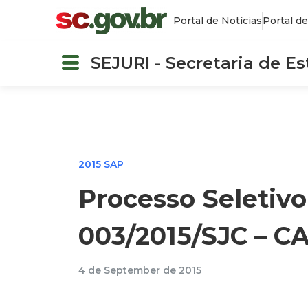
Portal de Notícias
Portal de
SEJURI - Secretaria de E
2015 SAP
Processo Seletivo
003/2015/SJC – CA
4 de September de 2015