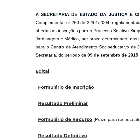
A SECRETÁRIA DE ESTADO DA JUSTIÇA E C
Complementar nº 260 de 22/01/2004, regulamentada 
abertas as inscrições para o Processo Seletivo Simpl
Jardinagem e Médico, por prazo determinado, das v
para o Centro de Atendimento Socioeducativo de Joi
Secretaria, do período de
09 de setembro de 2015 
Edital
Formulário de Inscrição
Resultado Preliminar
Formulário de Recurso
(Prazo para recurso at
Resultado Definitivo