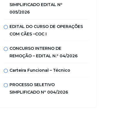
SIMPLIFICADO EDITAL Nº
005/2026
EDITAL DO CURSO DE OPERAÇÕES
COM CÃES –COC I
CONCURSO INTERNO DE
REMOÇÃO – EDITAL N.º 04/2026
Carteira Funcional – Técnico
PROCESSO SELETIVO
SIMPLIFICADO Nº 004/2026