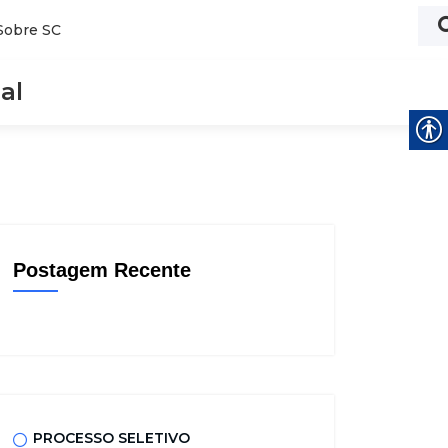
Sobre SC
al
Postagem Recente
PROCESSO SELETIVO