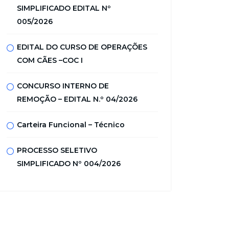
SIMPLIFICADO EDITAL Nº
005/2026
EDITAL DO CURSO DE OPERAÇÕES
COM CÃES –COC I
CONCURSO INTERNO DE
REMOÇÃO – EDITAL N.º 04/2026
Carteira Funcional – Técnico
PROCESSO SELETIVO
SIMPLIFICADO Nº 004/2026