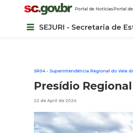
Portal de Notícias
Portal de
SEJURI - Secretaria de E
SR04 - Superintendência Regional do Vale do 
Presídio Regional 
22 de April de 2024