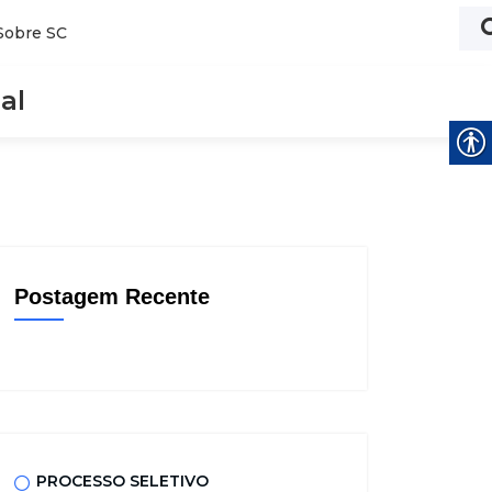
Sobre SC
al
Postagem Recente
PROCESSO SELETIVO