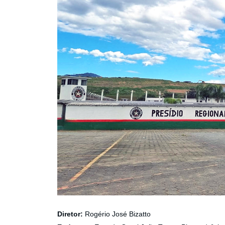
Diretor:
Rogério José Bizatto