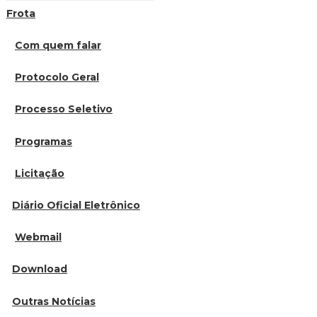
Frota
Com quem falar
Protocolo Geral
Processo Seletivo
Programas
Licitação
Diário Oficial Eletrônico
Webmail
Download
Outras Notícias