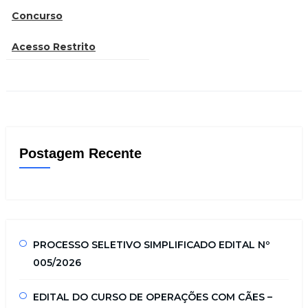
Concurso
Acesso Restrito
Postagem Recente
PROCESSO SELETIVO SIMPLIFICADO EDITAL Nº
005/2026
EDITAL DO CURSO DE OPERAÇÕES COM CÃES –