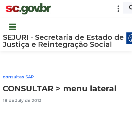
SEJURI - Secretaria de Estado de
Justiça e Reintegração Social
consultas SAP
CONSULTAR > menu lateral
18 de July de 2013