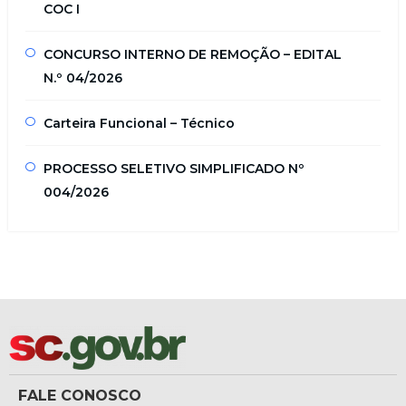
COC I
CONCURSO INTERNO DE REMOÇÃO – EDITAL
N.º 04/2026
Carteira Funcional – Técnico
PROCESSO SELETIVO SIMPLIFICADO Nº
004/2026
FALE CONOSCO