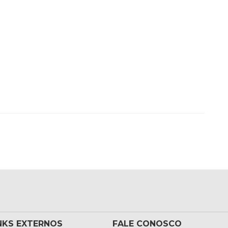
NKS EXTERNOS
FALE CONOSCO