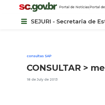
Portal de Notícias
Portal de
SEJURI - Secretaria de E
consultas SAP
CONSULTAR > men
18 de July de 2013