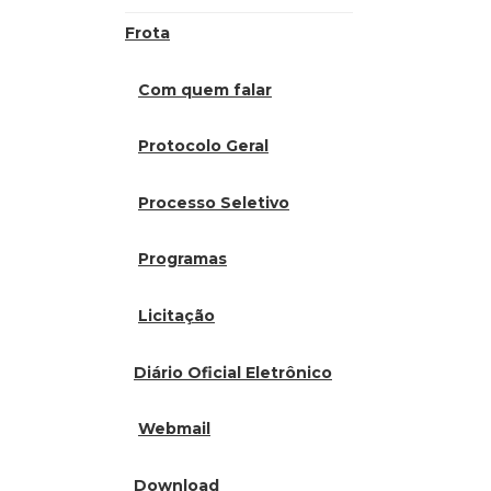
Frota
Com quem falar
Protocolo Geral
Processo Seletivo
Programas
Licitação
Diário Oficial Eletrônico
Webmail
Download