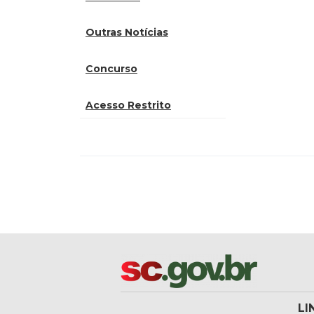
Outras Notícias
Concurso
Acesso Restrito
LI