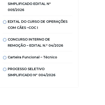
SIMPLIFICADO EDITAL Nº
005/2026
EDITAL DO CURSO DE OPERAÇÕES
COM CÃES –COC I
CONCURSO INTERNO DE
REMOÇÃO – EDITAL N.º 04/2026
Carteira Funcional – Técnico
PROCESSO SELETIVO
SIMPLIFICADO Nº 004/2026