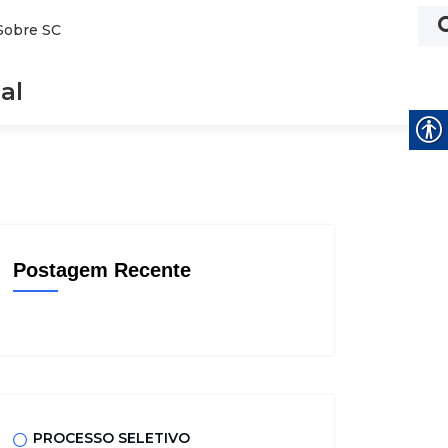
Sobre SC
al
Postagem Recente
PROCESSO SELETIVO