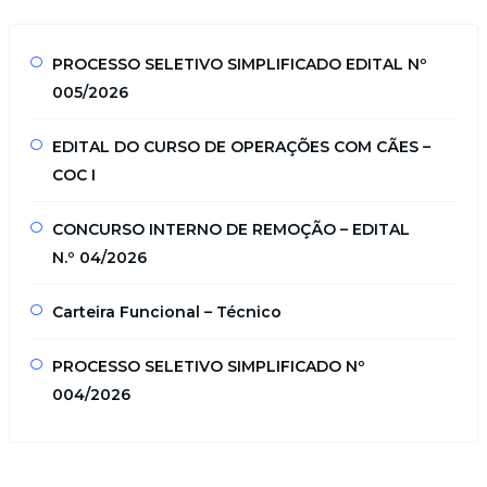
PROCESSO SELETIVO SIMPLIFICADO EDITAL Nº
005/2026
EDITAL DO CURSO DE OPERAÇÕES COM CÃES –
COC I
CONCURSO INTERNO DE REMOÇÃO – EDITAL
N.º 04/2026
Carteira Funcional – Técnico
PROCESSO SELETIVO SIMPLIFICADO Nº
004/2026