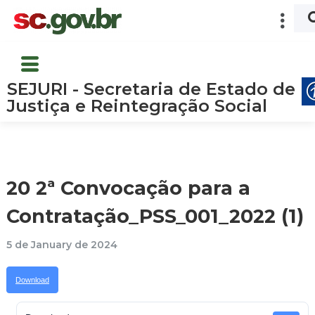
SEJURI - Secretaria de Estado de
Justiça e Reintegração Social
20 2ª Convocação para a
Contratação_PSS_001_2022 (1)
5 de January de 2024
Download