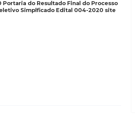
0 Portaria do Resultado Final do Processo
eletivo Simplficado Edital 004-2020 site