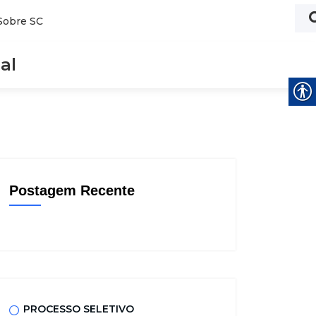
Sobre SC
al
Postagem Recente
PROCESSO SELETIVO