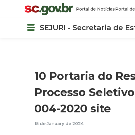
Portal de Notícias
Portal de
SEJURI - Secretaria de E
10 Portaria do Re
Processo Seletivo
004-2020 site
15 de January de 2024