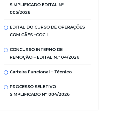
SIMPLIFICADO EDITAL Nº
005/2026
EDITAL DO CURSO DE OPERAÇÕES
COM CÃES –COC I
CONCURSO INTERNO DE
REMOÇÃO – EDITAL N.º 04/2026
Carteira Funcional – Técnico
PROCESSO SELETIVO
SIMPLIFICADO Nº 004/2026