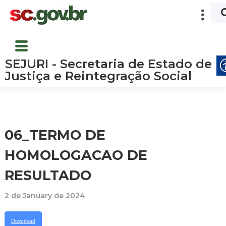
SEJURI - Secretaria de Estado de
Justiça e Reintegração Social
06_TERMO DE
HOMOLOGACAO DE
RESULTADO
2 de January de 2024
Download