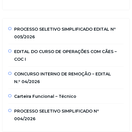
PROCESSO SELETIVO SIMPLIFICADO EDITAL Nº
005/2026
EDITAL DO CURSO DE OPERAÇÕES COM CÃES –
COC I
CONCURSO INTERNO DE REMOÇÃO – EDITAL
N.º 04/2026
Carteira Funcional – Técnico
PROCESSO SELETIVO SIMPLIFICADO Nº
004/2026