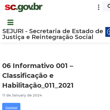
SEJURI - Secretaria de Estado de
Justiça e Reintegração Social
06 Informativo 001 –
Classificação e
Habilitação_011_2021
11 de January de 2024
Download