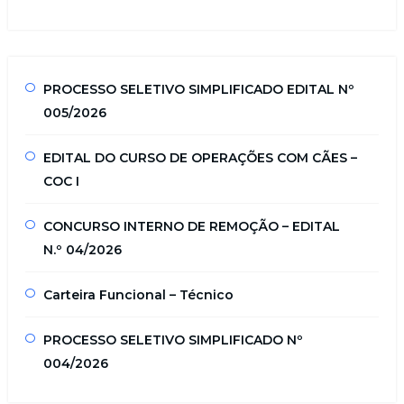
PROCESSO SELETIVO SIMPLIFICADO EDITAL Nº
005/2026
EDITAL DO CURSO DE OPERAÇÕES COM CÃES –
COC I
CONCURSO INTERNO DE REMOÇÃO – EDITAL
N.º 04/2026
Carteira Funcional – Técnico
PROCESSO SELETIVO SIMPLIFICADO Nº
004/2026