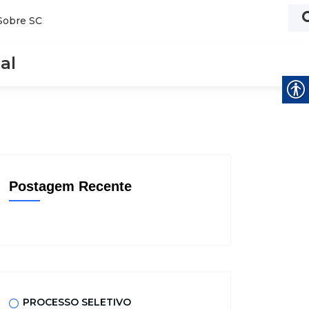
Sobre SC
al
Postagem Recente
PROCESSO SELETIVO