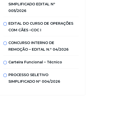
SIMPLIFICADO EDITAL Nº
005/2026
EDITAL DO CURSO DE OPERAÇÕES
COM CÃES –COC I
CONCURSO INTERNO DE
REMOÇÃO – EDITAL N.º 04/2026
Carteira Funcional – Técnico
PROCESSO SELETIVO
SIMPLIFICADO Nº 004/2026