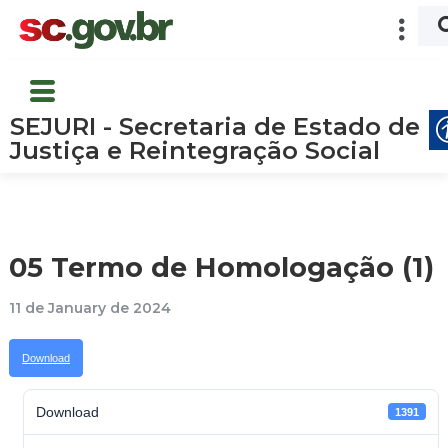
SEJURI - Secretaria de Estado de
Justiça e Reintegração Social
05 Termo de Homologação (1)
11 de January de 2024
Download
Download
1391