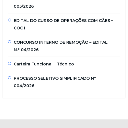
005/2026
EDITAL DO CURSO DE OPERAÇÕES COM CÃES –
COC I
CONCURSO INTERNO DE REMOÇÃO – EDITAL
N.º 04/2026
Carteira Funcional – Técnico
PROCESSO SELETIVO SIMPLIFICADO Nº
004/2026