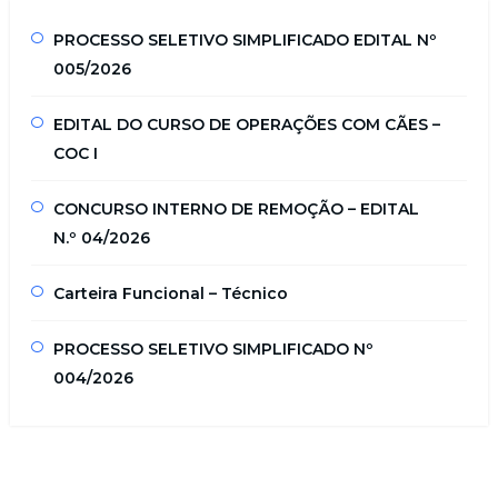
PROCESSO SELETIVO SIMPLIFICADO EDITAL Nº
005/2026
EDITAL DO CURSO DE OPERAÇÕES COM CÃES –
COC I
CONCURSO INTERNO DE REMOÇÃO – EDITAL
N.º 04/2026
Carteira Funcional – Técnico
PROCESSO SELETIVO SIMPLIFICADO Nº
004/2026