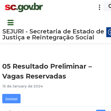
SEJURI - Secretaria de Estado de
Justiça e Reintegração Social
05 Resultado Preliminar –
Vagas Reservadas
15 de January de 2024
Download