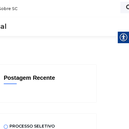
Sobre SC
al
Postagem Recente
PROCESSO SELETIVO