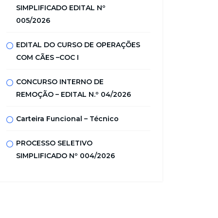
SIMPLIFICADO EDITAL Nº
005/2026
EDITAL DO CURSO DE OPERAÇÕES
COM CÃES –COC I
CONCURSO INTERNO DE
REMOÇÃO – EDITAL N.º 04/2026
Carteira Funcional – Técnico
PROCESSO SELETIVO
SIMPLIFICADO Nº 004/2026