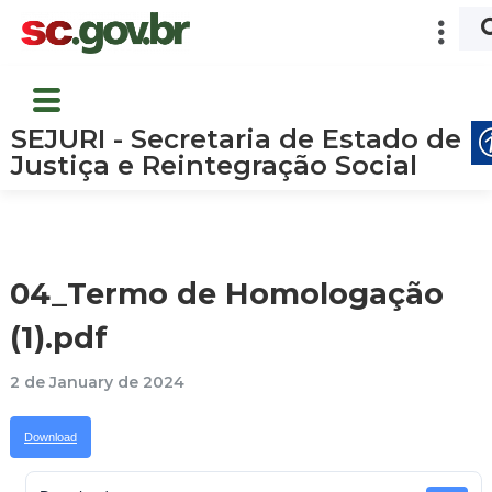
SEJURI - Secretaria de Estado de
Justiça e Reintegração Social
04_Termo de Homologação
(1).pdf
2 de January de 2024
Download