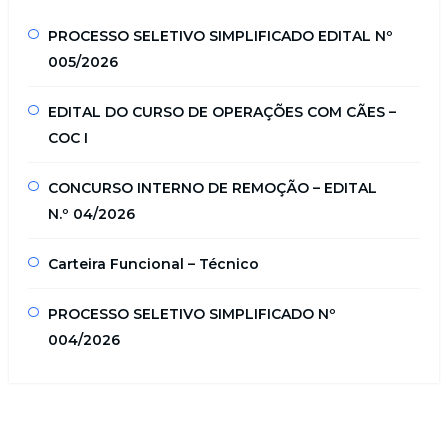
PROCESSO SELETIVO SIMPLIFICADO EDITAL Nº
005/2026
EDITAL DO CURSO DE OPERAÇÕES COM CÃES –
COC I
CONCURSO INTERNO DE REMOÇÃO – EDITAL
N.º 04/2026
Carteira Funcional – Técnico
PROCESSO SELETIVO SIMPLIFICADO Nº
004/2026