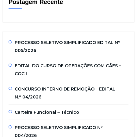
Postagem Recente
PROCESSO SELETIVO SIMPLIFICADO EDITAL Nº
005/2026
EDITAL DO CURSO DE OPERAÇÕES COM CÃES –
COC I
CONCURSO INTERNO DE REMOÇÃO – EDITAL
N.º 04/2026
Carteira Funcional – Técnico
PROCESSO SELETIVO SIMPLIFICADO Nº
004/2026