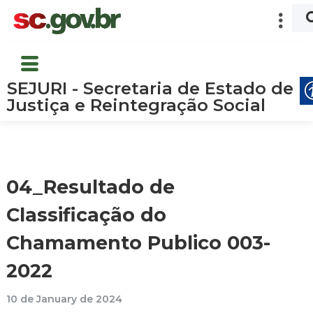
SEJURI - Secretaria de Estado de
Justiça e Reintegração Social
04_Resultado de
Classificação do
Chamamento Publico 003-
2022
10 de January de 2024