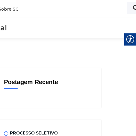
Sobre SC
al
Postagem Recente
PROCESSO SELETIVO