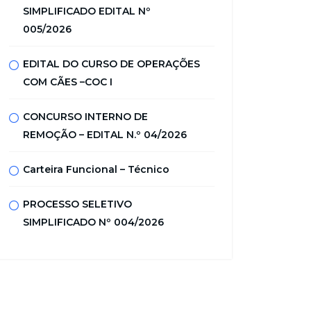
SIMPLIFICADO EDITAL Nº
005/2026
EDITAL DO CURSO DE OPERAÇÕES
COM CÃES –COC I
CONCURSO INTERNO DE
REMOÇÃO – EDITAL N.º 04/2026
Carteira Funcional – Técnico
PROCESSO SELETIVO
SIMPLIFICADO Nº 004/2026