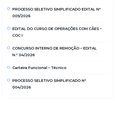
PROCESSO SELETIVO SIMPLIFICADO EDITAL Nº
005/2026
EDITAL DO CURSO DE OPERAÇÕES COM CÃES –
COC I
CONCURSO INTERNO DE REMOÇÃO – EDITAL
N.º 04/2026
Carteira Funcional – Técnico
PROCESSO SELETIVO SIMPLIFICADO Nº
004/2026