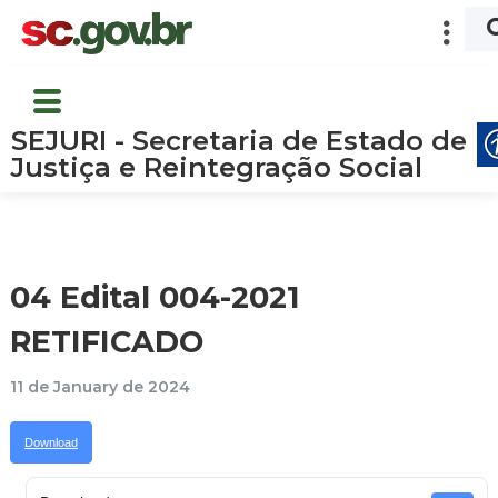
SEJURI - Secretaria de Estado de
Justiça e Reintegração Social
04 Edital 004-2021
RETIFICADO
11 de January de 2024
Download