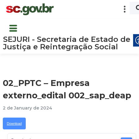
SEJURI - Secretaria de Estado de
Justiça e Reintegração Social
02_PPTC – Empresa
externo_edital 002_sap_deap
2 de January de 2024
Download