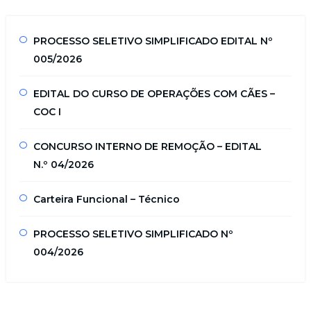
PROCESSO SELETIVO SIMPLIFICADO EDITAL Nº
005/2026
EDITAL DO CURSO DE OPERAÇÕES COM CÃES –
COC I
CONCURSO INTERNO DE REMOÇÃO – EDITAL
N.º 04/2026
Carteira Funcional – Técnico
PROCESSO SELETIVO SIMPLIFICADO Nº
004/2026