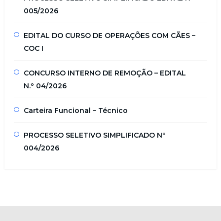
005/2026
EDITAL DO CURSO DE OPERAÇÕES COM CÃES –
COC I
CONCURSO INTERNO DE REMOÇÃO – EDITAL
N.º 04/2026
Carteira Funcional – Técnico
PROCESSO SELETIVO SIMPLIFICADO Nº
004/2026