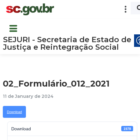
SEJURI - Secretaria de Estado de
Justiça e Reintegração Social
02_Formulário_012_2021
11 de January de 2024
Download
Download
1978