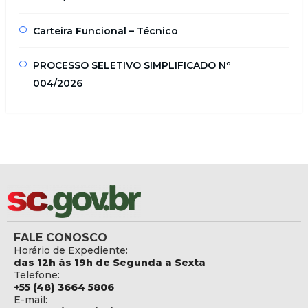
Carteira Funcional – Técnico
PROCESSO SELETIVO SIMPLIFICADO Nº
004/2026
FALE CONOSCO
Horário de Expediente:
das 12h às 19h de Segunda a Sexta
Telefone:
+55 (48) 3664 5806
E-mail: