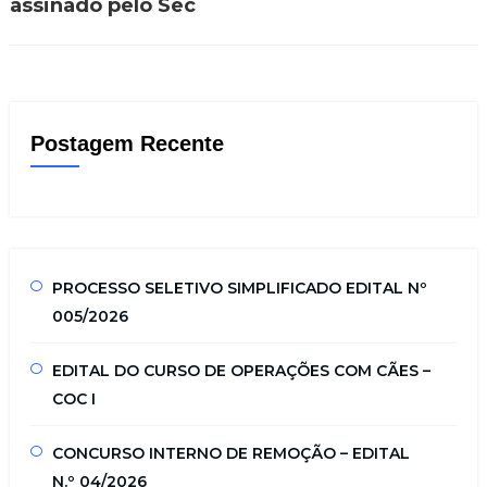
assinado pelo Sec
Postagem Recente
PROCESSO SELETIVO SIMPLIFICADO EDITAL Nº
005/2026
EDITAL DO CURSO DE OPERAÇÕES COM CÃES –
COC I
CONCURSO INTERNO DE REMOÇÃO – EDITAL
N.º 04/2026