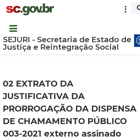
SEJURI - Secretaria de Estado de
Justiça e Reintegração Social
02 EXTRATO DA
JUSTIFICATIVA DA
PRORROGAÇÃO DA DISPENSA
DE CHAMAMENTO PÚBLICO
003-2021 externo assinado