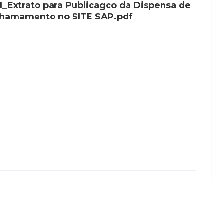
1_Extrato para Publicagco da Dispensa de
hamamento no SITE SAP.pdf