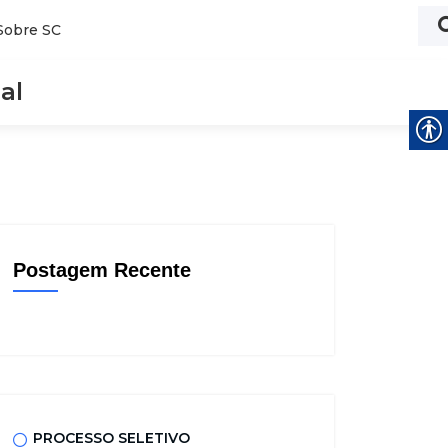
Sobre SC
al
Postagem Recente
PROCESSO SELETIVO