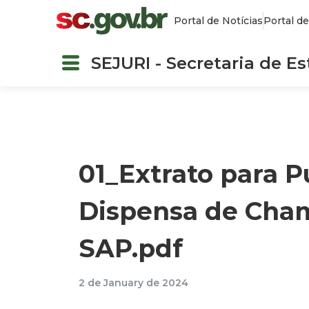
Portal de Notícias
Portal de
SEJURI - Secretaria de E
01_Extrato para P
Dispensa de Cha
SAP.pdf
2 de January de 2024