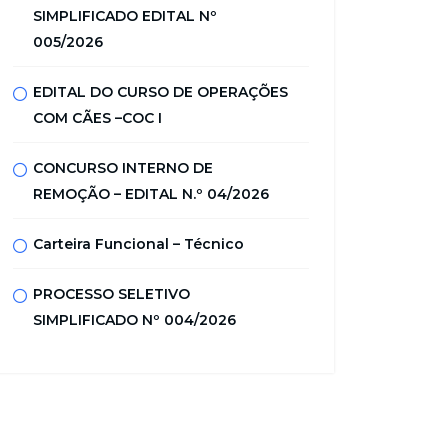
SIMPLIFICADO EDITAL Nº
005/2026
EDITAL DO CURSO DE OPERAÇÕES
COM CÃES –COC I
CONCURSO INTERNO DE
REMOÇÃO – EDITAL N.º 04/2026
Carteira Funcional – Técnico
PROCESSO SELETIVO
SIMPLIFICADO Nº 004/2026