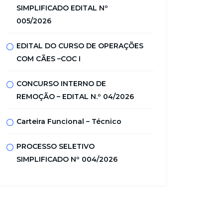
SIMPLIFICADO EDITAL Nº
005/2026
EDITAL DO CURSO DE OPERAÇÕES
COM CÃES –COC I
CONCURSO INTERNO DE
REMOÇÃO – EDITAL N.º 04/2026
Carteira Funcional – Técnico
PROCESSO SELETIVO
SIMPLIFICADO Nº 004/2026