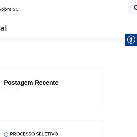
Sobre SC
al
Postagem Recente
PROCESSO SELETIVO