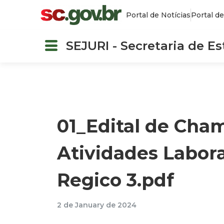
Portal de Notícias
Portal de
SEJURI - Secretaria de E
01_Edital de Cha
Atividades Labora
Regico 3.pdf
2 de January de 2024