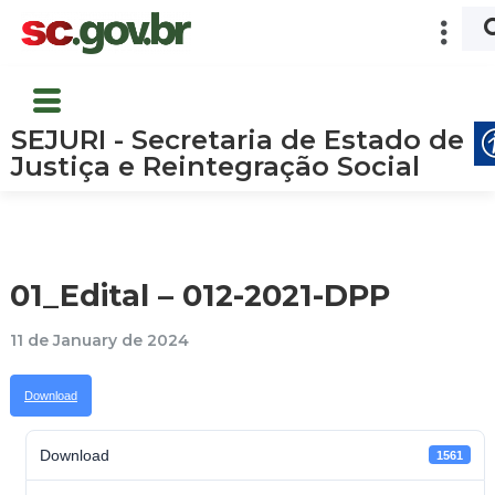
SEJURI - Secretaria de Estado de
Justiça e Reintegração Social
01_Edital – 012-2021-DPP
11 de January de 2024
Download
Download
1561