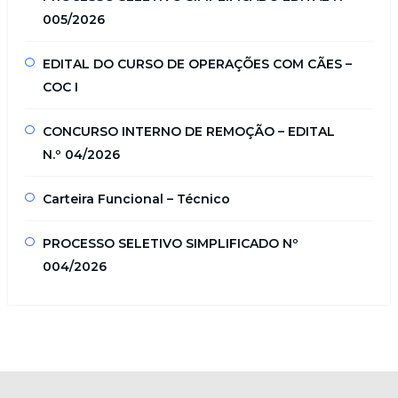
005/2026
EDITAL DO CURSO DE OPERAÇÕES COM CÃES –
COC I
CONCURSO INTERNO DE REMOÇÃO – EDITAL
N.º 04/2026
Carteira Funcional – Técnico
PROCESSO SELETIVO SIMPLIFICADO Nº
004/2026