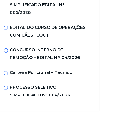
SIMPLIFICADO EDITAL Nº
005/2026
EDITAL DO CURSO DE OPERAÇÕES
COM CÃES –COC I
CONCURSO INTERNO DE
REMOÇÃO – EDITAL N.º 04/2026
Carteira Funcional – Técnico
PROCESSO SELETIVO
SIMPLIFICADO Nº 004/2026