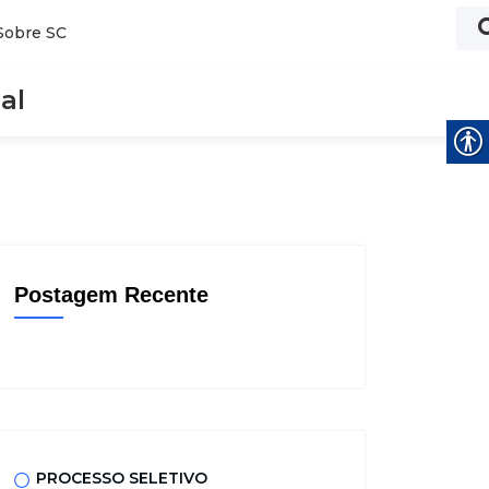
Sobre SC
al
Postagem Recente
PROCESSO SELETIVO