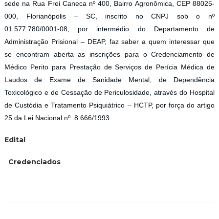
sede na Rua Frei Caneca nº 400, Bairro Agronômica, CEP 88025-
000, Florianópolis – SC, inscrito no CNPJ sob o nº
01.577.780/0001-08, por intermédio do Departamento de
Administração Prisional – DEAP, faz saber a quem interessar que
se encontram aberta as inscrições para o Credenciamento de
Médico Perito para Prestação de Serviços de Perícia Médica de
Laudos de Exame de Sanidade Mental, de Dependência
Toxicológico e de Cessação de Periculosidade, através do Hospital
de Custódia e Tratamento Psiquiátrico – HCTP, por força do artigo
25 da Lei Nacional nº. 8.666/1993.
Edital
Credenciados