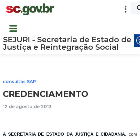
SEJURI - Secretaria de Estado de
Justiça e Reintegração Social
consultas SAP
CREDENCIAMENTO
12 de agosto de 2013
A SECRETARIA DE ESTADO DA JUSTIÇA E CIDADANIA
, com