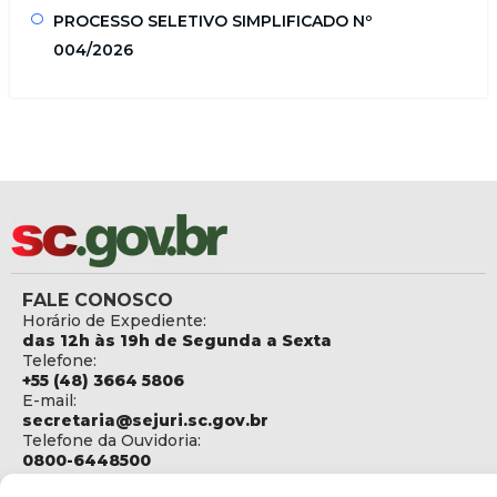
PROCESSO SELETIVO SIMPLIFICADO Nº
004/2026
FALE CONOSCO
Horário de Expediente:
das 12h às 19h de Segunda a Sexta
Telefone:
+55 (48) 3664 5806
E-mail:
secretaria@sejuri.sc.gov.br
Telefone da Ouvidoria:
0800-6448500