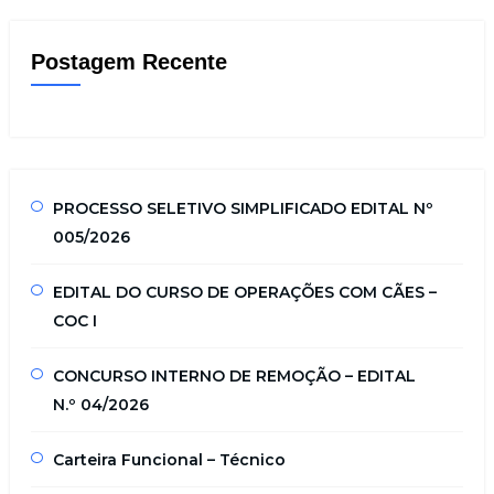
Postagem Recente
PROCESSO SELETIVO SIMPLIFICADO EDITAL Nº
005/2026
EDITAL DO CURSO DE OPERAÇÕES COM CÃES –
COC I
CONCURSO INTERNO DE REMOÇÃO – EDITAL
N.º 04/2026
Carteira Funcional – Técnico